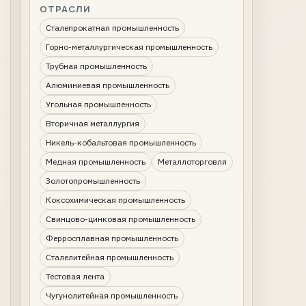
ОТРАСЛИ
Сталепрокатная промышленность
Горно-металлургическая промышленность
Трубная промышленность
Алюминиевая промышленность
Угольная промышленность
Вторичная металлургия
Никель-кобальтовая промышленность
Медная промышленность
Металлоторговля
Золотопромышленность
Коксохимическая промышленность
Свинцово-цинковая промышленность
Ферросплавная промышленность
Сталелитейная промышленность
Тестовая лента
Чугунолитейная промышленность