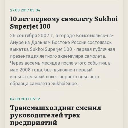
27.09.2017
09:04
10 лет первому самолету Sukhoi
Superjet 100
26 сентября 2007 г., в городе Комсомольск-на-
Амуре на Дальнем Востоке России состоялась
выкатка Sukhoi Superjet 100 - первая публичная
презентация летного экземпляра самолета.
Через восемь месяцев после этого события, в
мае 2008 года, был выполнен первый
испытательный полет первого опытного
образца самолета Sukhoi Supe…
04.09.2017
03:12
Трансмашхолдинг сменил
руководителей трех
предприятий