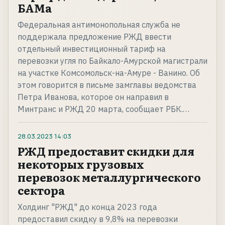
БАМа
Федеральная антимонопольная служба не
поддержала предложение РЖД ввести
отдельный инвестиционный тариф на
перевозки угля по Байкало-Амурской магистрали
на участке Комсомольск-на-Амуре - Ванино. Об
этом говорится в письме замглавы ведомства
Петра Иванова, которое он направил в
Минтранс и РЖД 20 марта, сообщает РБК.…
28.03.2023
14:03
РЖД предоставит скидки для
некоторых грузовых
перевозок металлургического
сектора
Холдинг "РЖД" до конца 2023 года
предоставил скидку в 9,8% на перевозки