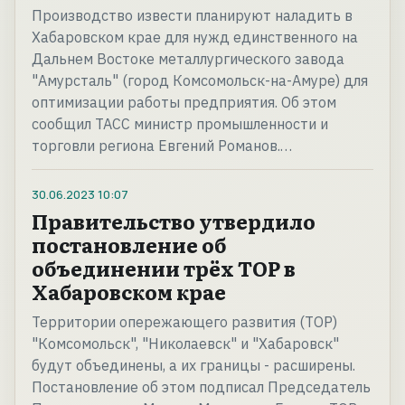
Производство извести планируют наладить в
Хабаровском крае для нужд единственного на
Дальнем Востоке металлургического завода
"Амурсталь" (город Комсомольск-на-Амуре) для
оптимизации работы предприятия. Об этом
сообщил ТАСС министр промышленности и
торговли региона Евгений Романов.…
30.06.2023
10:07
Правительство утвердило
постановление об
объединении трёх ТОР в
Хабаровском крае
Территории опережающего развития (ТОР)
"Комсомольск", "Николаевск" и "Хабаровск"
будут объединены, а их границы - расширены.
Постановление об этом подписал Председатель