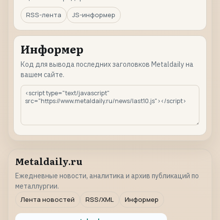
RSS-лента
JS-информер
Информер
Код для вывода последних заголовков Metaldaily на
вашем сайте.
Metaldaily.ru
Ежедневные новости, аналитика и архив публикаций по
металлургии.
Лента новостей
RSS/XML
Информер