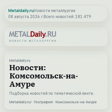
Metaldaily.ru
Новости металлургии
08 августа 2026 г.
Всего новостей:
181 479
Metaldaily.ru
Новости:
Комсомольск-на-
Амуре
Подборка новостей по тематической ленте.
Metaldaily.ru
География
Комсомольск-на-Амуре