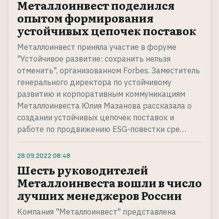
Металлоинвест поделился
опытом формирования
устойчивых цепочек поставок
Металлоинвест приняла участие в форуме
"Устойчивое развитие: сохранить нельзя
отменить", организованном Forbes. Заместитель
генерального директора по устойчивому
развитию и корпоративным коммуникациям
Металлоинвеста Юлия Мазанова рассказала о
создании устойчивых цепочек поставок и
работе по продвижению ESG-повестки сре…
28.09.2022
08:48
Шесть руководителей
Металлоинвеста вошли в число
лучших менеджеров России
Компания "Металлоинвест" представлена