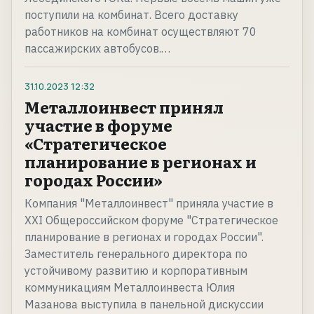
поступили на комбинат. Всего доставку
работников на комбинат осуществляют 70
пассажирских автобусов.…
31.10.2023
12:32
Металлоинвест принял
участие в форуме
«Стратегическое
планирование в регионах и
городах России»
Компания "Металлоинвест" приняла участие в
XXI Общероссийском форуме "Стратегическое
планирование в регионах и городах России".
Заместитель генерального директора по
устойчивому развитию и корпоративным
коммуникациям Металлоинвеста Юлия
Мазанова выступила в панельной дискуссии