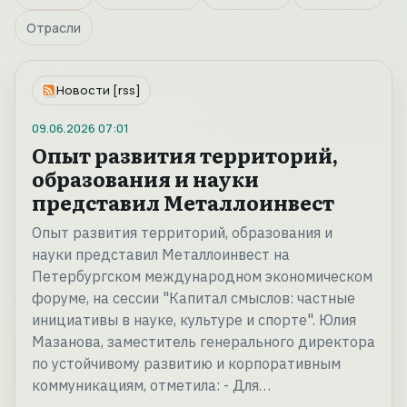
Отрасли
Новости [rss]
09.06.2026
07:01
Опыт развития территорий,
образования и науки
представил Металлоинвест
Опыт развития территорий, образования и
науки представил Металлоинвест на
Петербургском международном экономическом
форуме, на сессии "Капитал смыслов: частные
инициативы в науке, культуре и спорте". Юлия
Мазанова, заместитель генерального директора
по устойчивому развитию и корпоративным
коммуникациям, отметила: - Для…