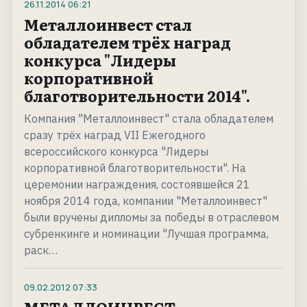
26.11.2014
06:21
Металлоинвест стал
обладателем трёх наград
конкурса "Лидеры
корпоративной
благотворительности 2014".
Компания "Металлоинвест" стала обладателем
сразу трёх наград VII Ежегодного
всероссийского конкурса "Лидеры
корпоративной благотворительности". На
церемонии награждения, состоявшейся 21
ноября 2014 года, компании "Металлоинвест"
были вручены дипломы за победы в отраслевом
субренкинге и номинации "Лучшая программа,
раск…
09.02.2012
07:33