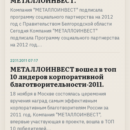
МЕТАЛЛОИНВЕСТ.
Компания "МЕТАЛЛОИНВЕСТ" подписала
программу социального партнерства на 2012
год с Правительством Белгородской области
Сегодня Компания "МЕТАЛЛОИНВЕСТ"
подписала Программу социального партнерства
на 2012 год.…
22.11.2011
07:17
МЕТАЛЛОИНВЕСТ вошел в топ
10 лидеров корпоративной
благотворительности-2011.
18 ноября в Москве состоялась церемония
вручения наград самым эффективным
корпоративным благотворителям России за
2011 год. Компания "МЕТАЛЛОИНВЕСТ",
впервые участвующая в проекте, вошла в ТОП
10 победителей.…