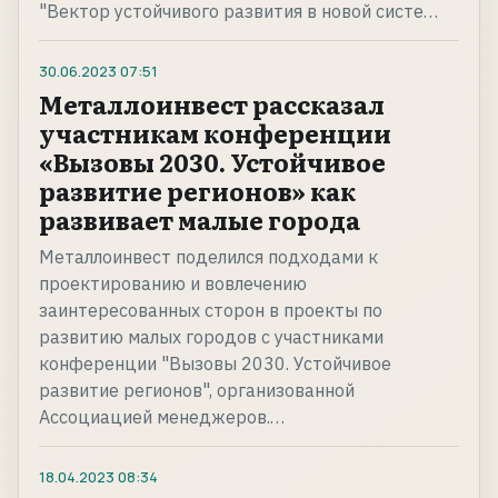
"Вектор устойчивого развития в новой систе…
30.06.2023
07:51
Металлоинвест рассказал
участникам конференции
«Вызовы 2030. Устойчивое
развитие регионов» как
развивает малые города
Металлоинвест поделился подходами к
проектированию и вовлечению
заинтересованных сторон в проекты по
развитию малых городов с участниками
конференции "Вызовы 2030. Устойчивое
развитие регионов", организованной
Ассоциацией менеджеров.…
18.04.2023
08:34