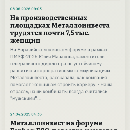
08.06.2026
09:03
На производственных
площадках Металлоинвеста
трудятся почти 7,5 тыс.
женщин
На Евразийском женском форуме в рамках
ПМЭФ-2026 Юлия Мазанова, заместитель
генерального директора по устойчивому
развитию и корпоративным коммуникациям
Металлоинвеста, рассказала, как компания
помогает женщинам строить карьеру. - Наша
отрасль, наши комбинаты всегда считались
"мужскими".…
24.04.2025
04:36
Металлоинвест на форуме