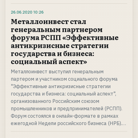
26.06.2020
10:26
Металлоинвест стал
генеральным партнером
форума РСПП «Эффективные
антикризисные стратегии
государства и бизнеса:
социальный аспект»
Металлоинвест выступил генеральным
партером и участником социального форума
"Эффективные антикризисные стратегии
государства и бизнеса: социальный аспект",
организованного Российским союзом
промышленников и предпринимателей (РСПП).
Форум состоялся в онлайн-формате в рамках
ежегодной Недели российского бизнеса (НРБ).…