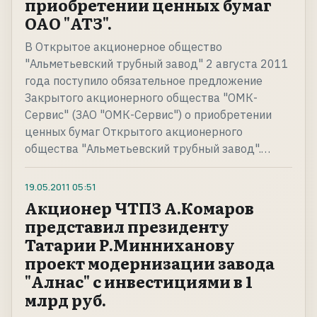
приобретении ценных бумаг
ОАО "АТЗ".
В Открытое акционерное общество
"Альметьевский трубный завод" 2 августа 2011
года поступило обязательное предложение
Закрытого акционерного общества "ОМК-
Сервис" (ЗАО "ОМК-Сервис") о приобретении
ценных бумаг Открытого акционерного
общества "Альметьевский трубный завод".…
19.05.2011
05:51
Акционер ЧТПЗ А.Комаров
представил президенту
Татарии Р.Минниханову
проект модернизации завода
"Алнас" с инвестициями в 1
млрд руб.