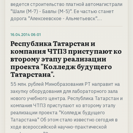
ведется строительство платной автомагистрали
"Шали (М-7) - Бавлы (М-5)". Ее частью станет
дорога "Алексеевское - Альметьевск".…
16.04.2014
06:01
Республика Татарстан и
компания ЧТПЗ приступают ко
второму этапу реализации
проекта "Колледж будущего
Татарстана".
55 млн. рублей Минобразования РТ направит на
закупку оборудования для лабораторного зала
нового учебного центра. Республика Татарстан и
компания ЧТПЗ приступают ко второму этапу
реализации проекта "Колледж будущего
Татарстана" Об этом стало известно сегодня в
ходе всероссийской научно-практической