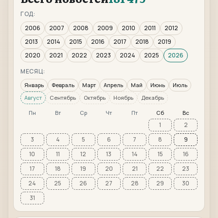
ГОД:
2006
2007
2008
2009
2010
2011
2012
2013
2014
2015
2016
2017
2018
2019
2020
2021
2022
2023
2024
2025
2026
МЕСЯЦ:
Январь
Февраль
Март
Апрель
Май
Июнь
Июль
Август
Сентябрь
Октябрь
Ноябрь
Декабрь
Пн
Вт
Ср
Чт
Пт
Сб
Вс
1
2
3
4
5
6
7
8
9
10
11
12
13
14
15
16
17
18
19
20
21
22
23
24
25
26
27
28
29
30
31