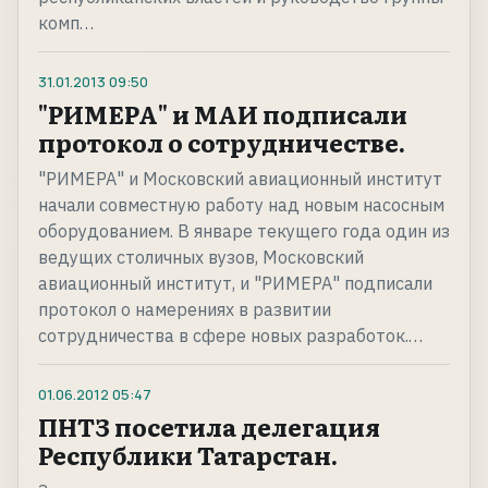
комп…
31.01.2013
09:50
"РИМЕРА" и МАИ подписали
протокол о сотрудничестве.
"РИМЕРА" и Московский авиационный институт
начали совместную работу над новым насосным
оборудованием. В январе текущего года один из
ведущих столичных вузов, Московский
авиационный институт, и "РИМЕРА" подписали
протокол о намерениях в развитии
сотрудничества в сфере новых разработок.…
01.06.2012
05:47
ПНТЗ посетила делегация
Республики Татарстан.