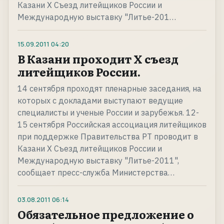
Казани X Съезд литейщиков России и
Международную выставку "Литье-201…
15.09.2011
04:20
В Казани проходит X съезд
литейщиков России.
14 сентября проходят пленарные заседания, на
которых с докладами выступают ведущие
специалисты и ученые России и зарубежья. 12-
15 сентября Российская ассоциация литейщиков
при поддержке Правительства РТ проводит в
Казани X Съезд литейщиков России и
Международную выставку "Литье-2011",
сообщает пресс-служба Министерства…
03.08.2011
06:14
Обязательное предложение о