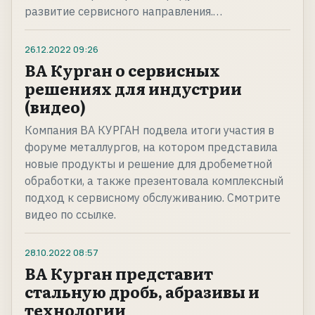
развитие сервисного направления.…
26.12.2022
09:26
ВА Курган о сервисных
решениях для индустрии
(видео)
Компания ВА КУРГАН подвела итоги участия в
форуме металлургов, на котором представила
новые продукты и решение для дробеметной
обработки, а также презентовала комплексный
подход к сервисному обслуживанию. Смотрите
видео по ссылке.
28.10.2022
08:57
ВА Курган представит
стальную дробь, абразивы и
технологии