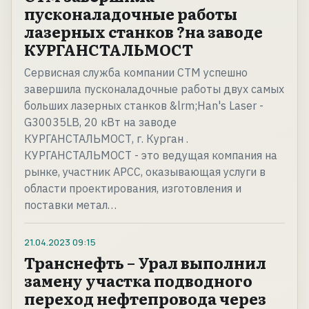
пусконаладочные работы
лазерных станков ?на заводе
КУРГАНСТАЛЬМОСТ
Сервисная служба компании СТМ успешно
завершила пусконаладочные работы двух самых
больших лазерных станков &lrm;Han's Laser -
G30035LB, 20 кВт на заводе
КУРГАНСТАЛЬМОСТ, г. Курган .
КУРГАНСТАЛЬМОСТ - это ведущая компания на
рынке, участник АРСС, оказывающая услуги в
области проектирования, изготовления и
поставки метал…
21.04.2023
09:15
Транснефть – Урал выполнил
замену участка подводного
переход нефтепровода через