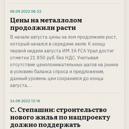
06.09.2022
06:22
Цены на металлолом
продолжили расти
В начале августа цены на лом продолжили рост,
который начался в середине июля. К концу
первой недели августа ИМ 3А FCA Урал достиг
отметки 21 850 руб. без НДС. Учитывая
отсутствие ценопонижательных шагов на рынке
в условиях баланса спроса и предложения,
данный уровень цен сохранился до конца
августа.…
24.08.2022
12:16
С. Степашин: строительство
нового жилья по нацпроекту
должно поддержать