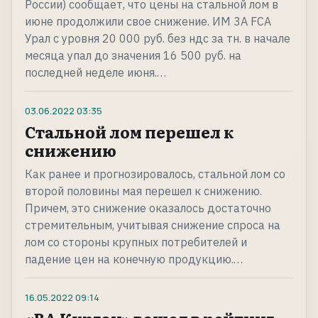
России) сообщает, что цены на стальной лом в
июне продолжили свое снижение. ИМ 3А FCA
Урал с уровня 20 000 руб. без ндс за тн. в начале
месяца упал до значения 16 500 руб. на
последней неделе июня.…
03.06.2022
03:35
Стальной лом перешел к
снижению
Как ранее и прогнозировалось, стальной лом со
второй половины мая перешел к снижению.
Причем, это снижение оказалось достаточно
стремительным, учитывая снижение спроса на
лом со стороны крупных потребителей и
падение цен на конечную продукцию.…
16.05.2022
09:14