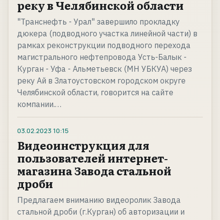
реку в Челябинской области
"Транснефть - Урал" завершило прокладку
дюкера (подводного участка линейной части) в
рамках реконструкции подводного перехода
магистрального нефтепровода Усть-Балык -
Курган - Уфа - Альметьевск (МН УБКУА) через
реку Ай в Златоустовском городском округе
Челябинской области, говорится на сайте
компании.…
03.02.2023
10:15
Видеоинструкция для
пользователей интернет-
магазина Завода стальной
дроби
Предлагаем вниманию видеоролик Завода
стальной дроби (г.Курган) об авторизации и