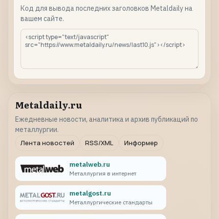
Код для вывода последних заголовков Metaldaily на
вашем сайте.
Metaldaily.ru
Ежедневные новости, аналитика и архив публикаций по
металлургии.
Лента новостей
RSS/XML
Информер
metalweb.ru
Металлургия в интернет
metalgost.ru
Металлургические стандарты