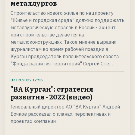
металлургов
Строительство нового жилья по нацпроекту
"Жилье и городская среда" должно поддержать
металлургическую отрасль в России - акцент
при строительстве делается на
металлоконструкциях. Такое мнение выразил
журналистам во время рабочей поездки в
Курган председатель попечительского совета
"Фонда развития территорий" Сергей Сте…
03.08.2022
12:56
"ВА Курган": стратегия
развития - 2022 (видео)
Генеральный директор АО "ВА Курган" Андрей
Бочков рассказал о планах, перспективах и
проектах компании.