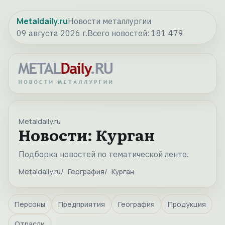
Metaldaily.ru
Новости металлургии
09 августа 2026 г.
Всего новостей:
181 479
Metaldaily.ru
Новости: Курган
Подборка новостей по тематической ленте.
Metaldaily.ru
География
Курган
Персоны
Предприятия
География
Продукция
Отрасли