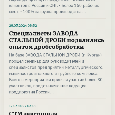
клиентов в России и СНГ. - Более 160 рабочих
мест. - 100% загрузка производства.…
28.03.2024
08:52
Специалисты ЗАВОДА
СТАЛЬНОЙ ДРОБИ поделились
опытом дробеобработки
На базе ЗАВОДА СТАЛЬНОЙ ДРОБИ (г. Курган)
прошел семинар для руководителей и
специалистов предприятий металлургического,
машиностроительного и трубного комплекса.
Всего в мероприятии приняли участие более 30
участников, представляющие ведущие
предприятия России.…
12.03.2024
03:09
СТМ завершила