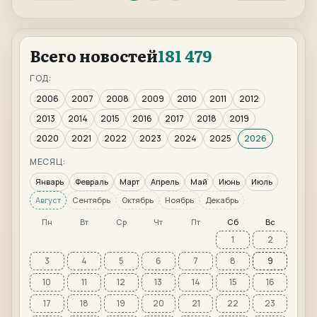
Всего новостей
181 479
ГОД:
2006
2007
2008
2009
2010
2011
2012
2013
2014
2015
2016
2017
2018
2019
2020
2021
2022
2023
2024
2025
2026
МЕСЯЦ:
Январь
Февраль
Март
Апрель
Май
Июнь
Июль
Август
Сентябрь
Октябрь
Ноябрь
Декабрь
Пн
Вт
Ср
Чт
Пт
Сб
Вс
1
2
3
4
5
6
7
8
9
10
11
12
13
14
15
16
17
18
19
20
21
22
23