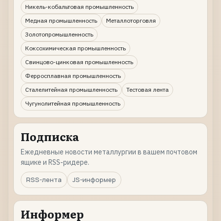
Никель-кобальтовая промышленность
Медная промышленность
Металлоторговля
Золотопромышленность
Коксохимическая промышленность
Свинцово-цинковая промышленность
Ферросплавная промышленность
Сталелитейная промышленность
Тестовая лента
Чугунолитейная промышленность
Подписка
Ежедневные новости металлургии в вашем почтовом
ящике и RSS-ридере.
RSS-лента
JS-информер
Информер