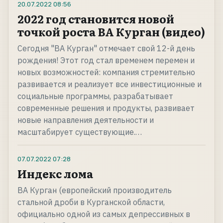
20.07.2022
08:56
2022 год становится новой
точкой роста ВА Курган (видео)
Сегодня "ВА Курган" отмечает свой 12-й день
рождения! Этот год стал временем перемен и
новых возможностей: компания стремительно
развивается и реализует все инвестиционные и
социальные программы, разрабатывает
современные решения и продукты, развивает
новые направления деятельности и
масштабирует существующие.…
07.07.2022
07:28
Индекс лома
ВА Курган (европейский производитель
стальной дроби в Курганской области,
официально одной из самых депрессивных в