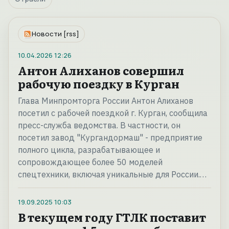
Новости [rss]
10.04.2026
12:26
Антон Алиханов совершил
рабочую поездку в Курган
Глава Минпромторга России Антон Алиханов
посетил с рабочей поездкой г. Курган, сообщила
пресс-служба ведомства. В частности, он
посетил завод "Кургандормаш" - предприятие
полного цикла, разрабатывающее и
сопровождающее более 50 моделей
спецтехники, включая уникальные для России.…
19.09.2025
10:03
В текущем году ГТЛК поставит