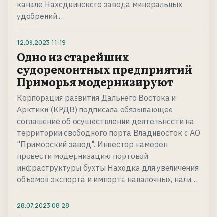
канале Находкинского завода минеральных
удобрений.…
12.09.2023
11:19
Одно из старейших
судоремонтных предприятий
Приморья модернизируют
Корпорация развития Дальнего Востока и
Арктики (КРДВ) подписала обязывающее
соглашение об осуществлении деятельности на
территории свободного порта Владивосток с АО
"Приморский завод". Инвестор намерен
провести модернизацию портовой
инфраструктуры бухты Находка для увеличения
объемов экспорта и импорта навалочных, нали…
28.07.2023
08:28