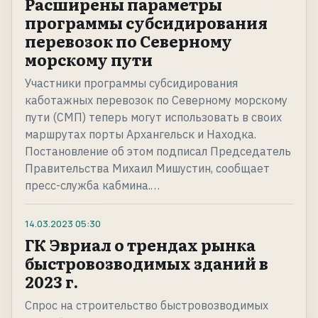
Расширены параметры
программы субсидирования
перевозок по Северному
морскому пути
Участники программы субсидирования
каботажных перевозок по Северному морскому
пути (СМП) теперь могут использовать в своих
маршрутах порты Архангельск и Находка.
Постановление об этом подписал Председатель
Правительства Михаил Мишустин, сообщает
пресс-служба кабмина.…
14.03.2023
05:30
ГК Эвриал о трендах рынка
быстровозводимых зданий в
2023 г.
Спрос на строительство быстровозводимых