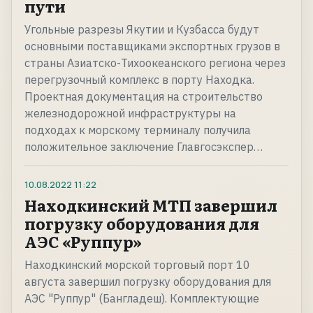
пути
Угольные разрезы Якутии и Кузбасса будут
основными поставщиками экспортных грузов в
страны Азиатско-Тихоокеанского региона через
перегрузочный комплекс в порту Находка.
Проектная документация на строительство
железнодорожной инфраструктуры на
подходах к морскому терминалу получила
положительное заключение Главгосэкспер…
10.08.2022
11:22
Находкинский МТП завершил
погрузку оборудования для
АЭС «Руппур»
Находкинский морской торговый порт 10
августа завершил погрузку оборудования для
АЭС "Руппур" (Бангладеш). Комплектующие