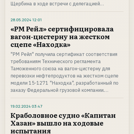
Щербина в ходе встречи с делегацией…
28.05.2024
12:01
«РМ Рейл» сертифицировала
вагон-цистерну на жестком
сцепе «Находка»
"РМ Рейл" получила сертификат соответствия
требованиям Технического регламента
Таможенного союза на вагон-цистерну для
перевозки нефтепродуктов на жестком сцепе
модели 15-1271 "Находка", разработанный по
заказу Федеральной грузовой компании.…
19.02.2024
03:47
Краболовное судно «Капитан
Хазан» вышло на ходовые
испытания