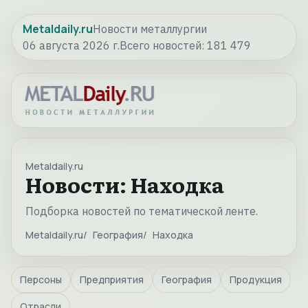
Metaldaily.ru
Новости металлургии
06 августа 2026 г.
Всего новостей:
181 479
Metaldaily.ru
Новости: Находка
Подборка новостей по тематической ленте.
Metaldaily.ru
География
Находка
Персоны
Предприятия
География
Продукция
Отрасли