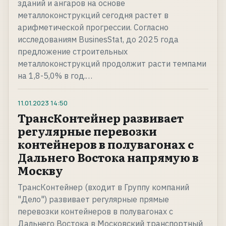
зданий и ангаров на основе
металлоконструкций сегодня растет в
арифметической прогрессии. Согласно
исследованиям BusinesStat, до 2025 года
предложение строительных
металлоконструкций продолжит расти темпами
на 1,8-5,0% в год.…
11.01.2023
14:50
ТрансКонтейнер развивает
регулярные перевозки
контейнеров в полувагонах с
Дальнего Востока напрямую в
Москву
ТрансКонтейнер (входит в Группу компаний
"Дело") развивает регулярные прямые
перевозки контейнеров в полувагонах с
Дальнего Востока в Московский транспортный