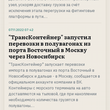
узел, ускоряя доставку грузов за счёт
исключения этапа перегрузки на фитинговые
платформы в пути.…
07.11.2022
07:42
"ТрансКонтейнер" запустил
перевозки в полувагонах из
порта Восточный в Москву
через Новосибирск
"ТрансКонтейнер" запускает перевозки
импорта в полувагонах из порта Восточный в
Новосибирск и дальше - в Москву, сообщается в
официальном аккаунте компании в ВК.
Контейнеры с морского терминала на авто
доставляются на тыловой, где при накоплении
необходимого количества грузятся в
полувагоны.…