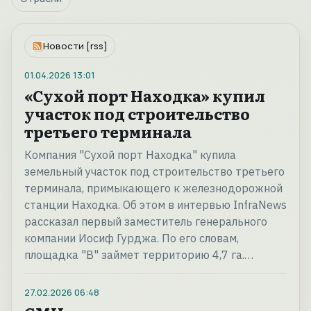
Новости [rss]
01.04.2026
13:01
«Сухой порт Находка» купил
участок под строительство
третьего терминала
Компания "Сухой порт Находка" купила
земельный участок под строительство третьего
терминала, примыкающего к железнодорожной
станции Находка. Об этом в интервью InfraNews
рассказал первый заместитель генерального
компании Иосиф Гурджа. По его словам,
площадка "В" займет территорию 4,7 га.…
27.02.2026
06:48