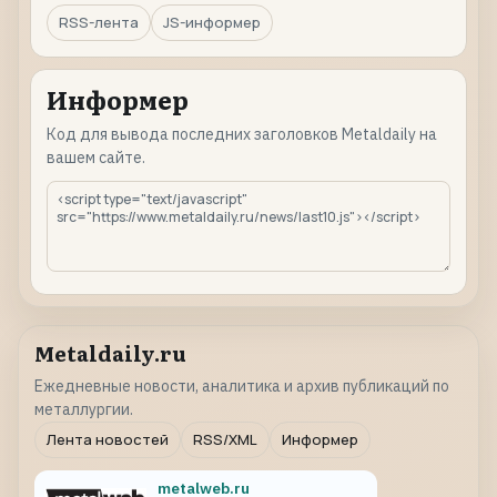
RSS-лента
JS-информер
Информер
Код для вывода последних заголовков Metaldaily на
вашем сайте.
Metaldaily.ru
Ежедневные новости, аналитика и архив публикаций по
металлургии.
Лента новостей
RSS/XML
Информер
metalweb.ru