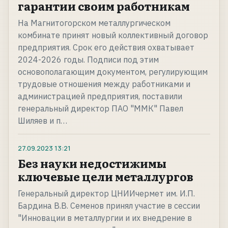
гарантии своим работникам
На Магнитогорском металлургическом
комбинате принят новый коллективный договор
предприятия. Срок его действия охватывает
2024-2026 годы. Подписи под этим
основополагающим документом, регулирующим
трудовые отношения между работниками и
администрацией предприятия, поставили
генеральный директор ПАО "ММК" Павел
Шиляев и п…
27.09.2023
13:21
Без науки недостижимы
ключевые цели металлургов
Генеральный директор ЦНИИчермет им. И.П.
Бардина В.В. Семенов принял участие в сессии
"Инновации в металлургии и их внедрение в