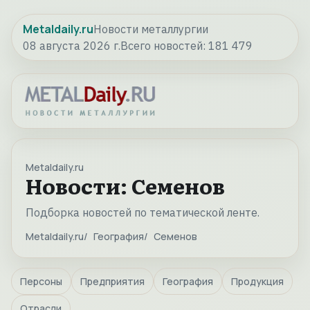
Metaldaily.ru
Новости металлургии
08 августа 2026 г.
Всего новостей:
181 479
Metaldaily.ru
Новости: Семенов
Подборка новостей по тематической ленте.
Metaldaily.ru
География
Семенов
Персоны
Предприятия
География
Продукция
Отрасли