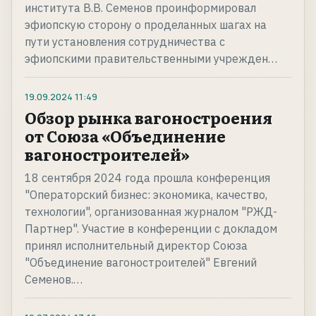
института В.В. Семенов проинформировал
эфиопскую сторону о проделанных шагах на
пути установления сотрудничества с
эфиопскими правительственными учрежден…
19.09.2024
11:49
Обзор рынка вагоностроения
от Союза «Объединение
вагоностроителей»
18 сентября 2024 года прошла конференция
"Операторский бизнес: экономика, качество,
технологии", организованная журналом "РЖД-
Партнер". Участие в конференции с докладом
принял исполнительный директор Союза
"Объединение вагоностроителей" Евгений
Семенов.…