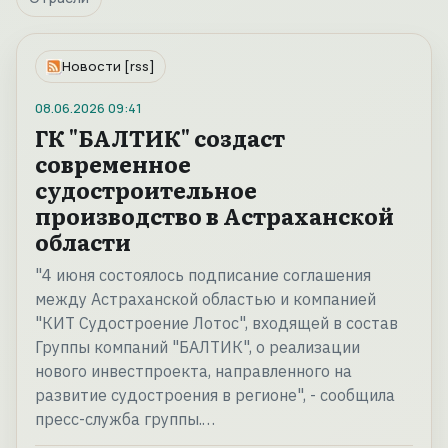
Новости [rss]
08.06.2026
09:41
ГК "БАЛТИК" создаст
современное
судостроительное
производство в Астраханской
области
"4 июня состоялось подписание соглашения
между Астраханской областью и компанией
"КИТ Судостроение Лотос", входящей в состав
Группы компаний "БАЛТИК", о реализации
нового инвестпроекта, направленного на
развитие судостроения в регионе", - сообщила
пресс-служба группы.…