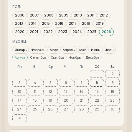
ГОД:
2006
2007
2008
2009
2010
2011
2012
2013
2014
2015
2016
2017
2018
2019
2020
2021
2022
2023
2024
2025
2026
МЕСЯЦ:
Январь
Февраль
Март
Апрель
Май
Июнь
Июль
Август
Сентябрь
Октябрь
Ноябрь
Декабрь
Пн
Вт
Ср
Чт
Пт
Сб
Вс
1
2
3
4
5
6
7
8
9
10
11
12
13
14
15
16
17
18
19
20
21
22
23
24
25
26
27
28
29
30
31