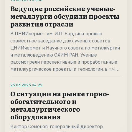
Ведущие российские ученые-
металлурги обсудили проекты
развития отрасли
В ЦНИИчермет им. И.П. Бардина прошло
совместное заседание двух ученых советов:
ЦНИИчермет и Научного совета по металлургии
и металловедению ОХИМ РАН. Ученые
рассмотрели перспективные и проработанные
металлургическое проекты и технологии, в т.ч.…
23.03.2023
04:22
О ситуации на рынке горно-
обогатительного и
металлургического
оборудования
Виктор Семенов, генеральный директор