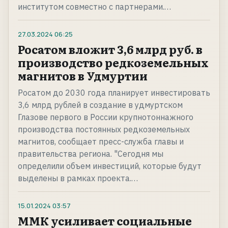
институтом совместно с партнерами.…
27.03.2024
06:25
Росатом вложит 3,6 млрд руб. в
производство редкоземельных
магнитов в Удмуртии
Росатом до 2030 года планирует инвестировать
3,6 млрд рублей в создание в удмуртском
Глазове первого в России крупнотоннажного
производства постоянных редкоземельных
магнитов, сообщает пресс-служба главы и
правительства региона. "Сегодня мы
определили объем инвестиций, которые будут
выделены в рамках проекта.…
15.01.2024
03:57
ММК усиливает социальные