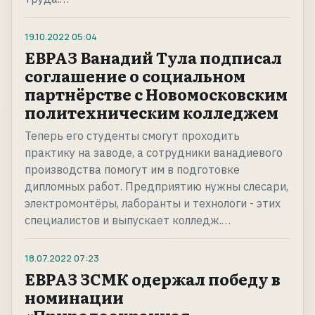
19.10.2022
05:04
ЕВРАЗ Ванадий Тула подписал
соглашение о социальном
партнёрстве с Новомосковским
политехническим колледжем
Теперь его студенты смогут проходить
практику на заводе, а сотрудники ванадиевого
производства помогут им в подготовке
дипломных работ. Предприятию нужны слесари,
электромонтёры, лаборанты и технологи - этих
специалистов и выпускает колледж.…
18.07.2022
07:23
ЕВРАЗ ЗСМК одержал победу в
номинации