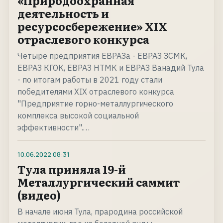
«Природоохранная
деятельность и
ресурсосбережение» XIX
отраслевого конкурса
Четыре предприятия ЕВРАЗа - ЕВРАЗ ЗСМК,
ЕВРАЗ КГОК, ЕВРАЗ НТМК и ЕВРАЗ Ванадий Тула
- по итогам работы в 2021 году стали
победителями XIX отраслевого конкурса
"Предприятие горно-металлургического
комплекса высокой социальной
эффективности".…
10.06.2022
08:31
Тула приняла 19-й
Металлургический саммит
(видео)
В начале июня Тула, прародина российской