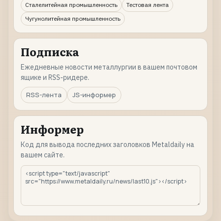
Сталелитейная промышленность
Тестовая лента
Чугунолитейная промышленность
Подписка
Ежедневные новости металлургии в вашем почтовом
ящике и RSS-ридере.
RSS-лента
JS-информер
Информер
Код для вывода последних заголовков Metaldaily на
вашем сайте.