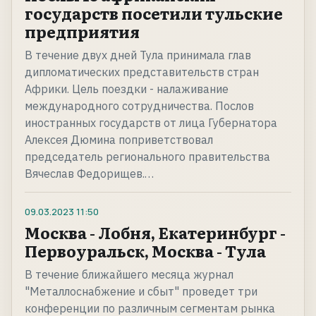
государств посетили тульские
предприятия
В течение двух дней Тула принимала глав
дипломатических представительств стран
Африки. Цель поездки - налаживание
международного сотрудничества. Послов
иностранных государств от лица Губернатора
Алексея Дюмина поприветствовал
председатель регионального правительства
Вячеслав Федорищев.…
09.03.2023
11:50
Москва - Лобня, Екатеринбург -
Первоуральск, Москва - Тула
В течение ближайшего месяца журнал
"Металлоснабжение и сбыт" проведет три
конференции по различным сегментам рынка