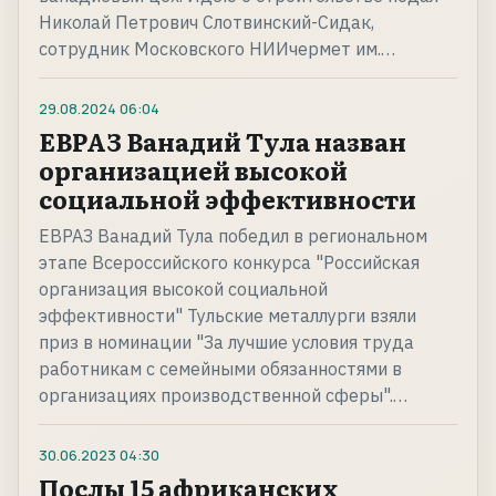
Николай Петрович Слотвинский-Сидак,
сотрудник Московского НИИчермет им.…
29.08.2024
06:04
ЕВРАЗ Ванадий Тула назван
организацией высокой
социальной эффективности
ЕВРАЗ Ванадий Тула победил в региональном
этапе Всероссийского конкурса "Российская
организация высокой социальной
эффективности" Тульские металлурги взяли
приз в номинации "За лучшие условия труда
работникам с семейными обязанностями в
организациях производственной сферы".…
30.06.2023
04:30
Послы 15 африканских