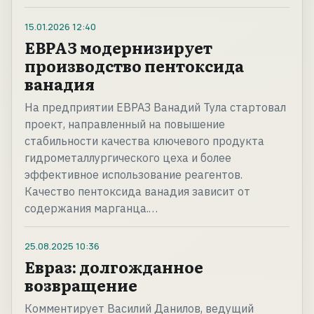
15.01.2026
12:40
ЕВРАЗ модернизирует
производство пентоксида
ванадия
На предприятии ЕВРАЗ Ванадий Тула стартовал
проект, направленный на повышение
стабильности качества ключевого продукта
гидрометаллургического цеха и более
эффективное использование реагентов.
Качество пентоксида ванадия зависит от
содержания марганца.…
25.08.2025
10:36
Евраз: долгожданное
возвращение
Комментирует Василий Данилов, ведущий