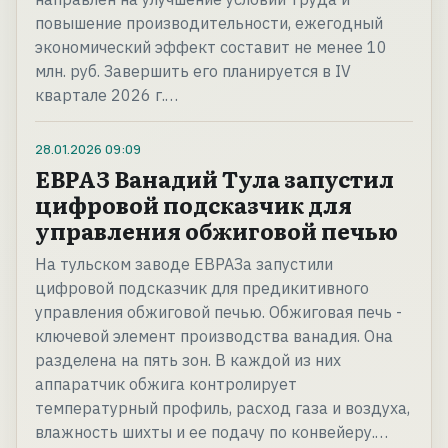
повышение производительности, ежегодный
экономический эффект составит не менее 10
млн. руб. Завершить его планируется в IV
квартале 2026 г.…
28.01.2026
09:09
ЕВРАЗ Ванадий Тула запустил
цифровой подсказчик для
управления обжиговой печью
На тульском заводе ЕВРАЗа запустили
цифровой подсказчик для предикитивного
управления обжиговой печью. Обжиговая печь -
ключевой элемент производства ванадия. Она
разделена на пять зон. В каждой из них
аппаратчик обжига контролирует
температурный профиль, расход газа и воздуха,
влажность шихты и ее подачу по конвейеру.…