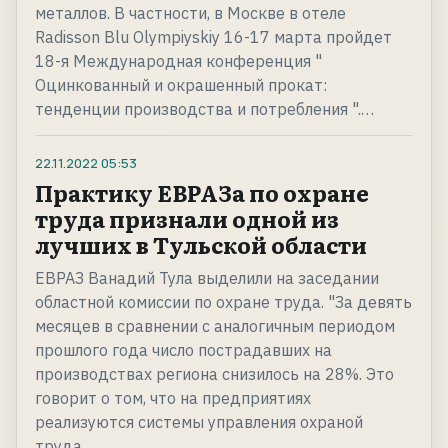
металлов. В частности, в Москве в отеле
Radisson Blu Olympiyskiy 16-17 марта пройдет
18-я Международная конференция "
Оцинкованный и окрашенный прокат:
тенденции производства и потребления ".…
22.11.2022
05:53
Практику ЕВРАЗа по охране
труда признали одной из
лучших в Тульской области
ЕВРАЗ Ванадий Тула выделили на заседании
областной комиссии по охране труда. "За девять
месяцев в сравнении с аналогичным периодом
прошлого года число пострадавших на
производствах региона снизилось на 28%. Это
говорит о том, что на предприятиях
реализуются системы управления охраной
труда.…