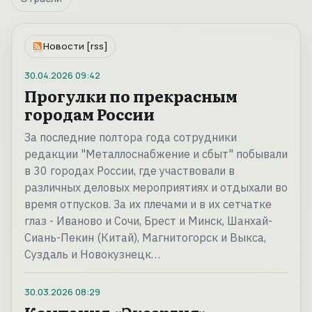
Новости [rss]
30.04.2026
09:42
Прогулки по прекрасным
городам России
За последние полтора года сотрудники
редакции "Металлоснабжение и сбыт" побывали
в 30 городах России, где участвовали в
различных деловых мероприятиях и отдыхали во
время отпусков. За их плечами и в их сетчатке
глаз - Иваново и Сочи, Брест и Минск, Шанхай-
Сиань-Пекин (Китай), Магнитогорск и Выкса,
Суздаль и Новокузнецк…
30.03.2026
08:29