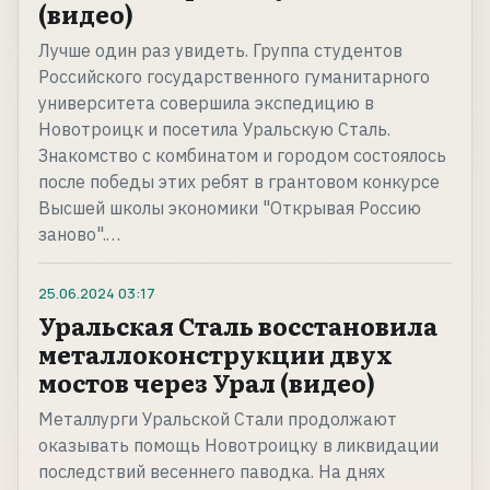
(видео)
Лучше один раз увидеть. Группа студентов
Российского государственного гуманитарного
университета совершила экспедицию в
Новотроицк и посетила Уральскую Сталь.
Знакомство с комбинатом и городом состоялось
после победы этих ребят в грантовом конкурсе
Высшей школы экономики "Открывая Россию
заново".…
25.06.2024
03:17
Уральская Сталь восстановила
металлоконструкции двух
мостов через Урал (видео)
Металлурги Уральской Стали продолжают
оказывать помощь Новотроицку в ликвидации
последствий весеннего паводка. На днях