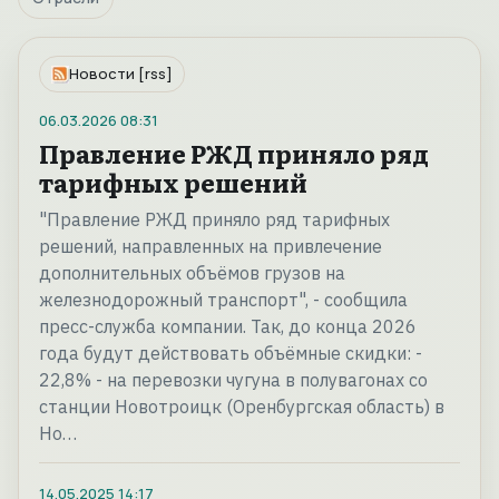
Новости [rss]
06.03.2026
08:31
Правление РЖД приняло ряд
тарифных решений
"Правление РЖД приняло ряд тарифных
решений, направленных на привлечение
дополнительных объёмов грузов на
железнодорожный транспорт", - сообщила
пресс-служба компании. Так, до конца 2026
года будут действовать объёмные скидки: -
22,8% - на перевозки чугуна в полувагонах со
станции Новотроицк (Оренбургская область) в
Но…
14.05.2025
14:17