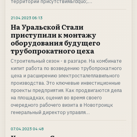
территории присутствия&rdquo;.…
21.04.2023
06:13
На Уральской Стали
приступили к монтажу
оборудования будущего
трубопрокатного цеха
Строительный сезон - в разгаре. На комбинате
кипит работа по возведению трубопрокатного
цеха и расширению электросталеплавильного
производства. Это ключевые инвестиционные
проекты предприятия. Как продвигаются дела
на площадках, оценил во время своего
очередного рабочего визита в Новотроицк
генеральный директор управля…
07.04.2023
04:48