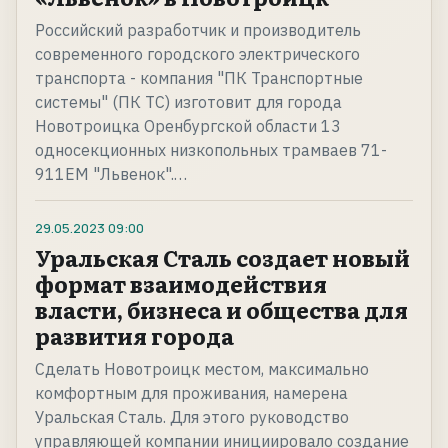
Российский разработчик и производитель
современного городского электрического
транспорта - компания "ПК Транспортные
системы" (ПК ТС) изготовит для города
Новотроицка Оренбургской области 13
односекционных низкопольных трамваев 71-
911ЕМ "Львенок".…
29.05.2023
09:00
Уральская Сталь создает новый
формат взаимодействия
власти, бизнеса и общества для
развития города
Сделать Новотроицк местом, максимально
комфортным для проживания, намерена
Уральская Сталь. Для этого руководство
управляющей компании инициировало создание