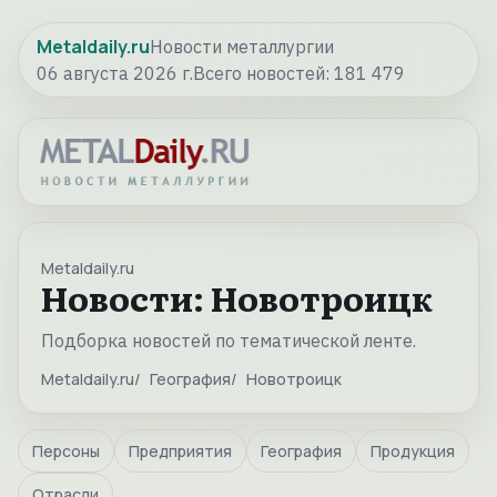
Metaldaily.ru
Новости металлургии
06 августа 2026 г.
Всего новостей:
181 479
Metaldaily.ru
Новости: Новотроицк
Подборка новостей по тематической ленте.
Metaldaily.ru
География
Новотроицк
Персоны
Предприятия
География
Продукция
Отрасли