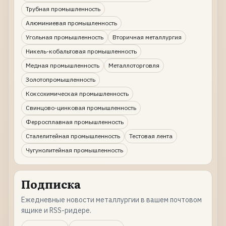
Трубная промышленность
Алюминиевая промышленность
Угольная промышленность
Вторичная металлургия
Никель-кобальтовая промышленность
Медная промышленность
Металлоторговля
Золотопромышленность
Коксохимическая промышленность
Свинцово-цинковая промышленность
Ферросплавная промышленность
Сталелитейная промышленность
Тестовая лента
Чугунолитейная промышленность
Подписка
Ежедневные новости металлургии в вашем почтовом
ящике и RSS-ридере.