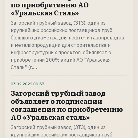
по приобретению АО
«Уральская Сталь»
Загорский трубный завод (ЗТЗ), один из
крупнейших российских поставщиков труб
большого диаметра для нефте- и газопроводов
и металлопродукции для строительства и
инфраструктурных проектов, объявляет о
приобретении 100% акций АО "Уральская
Сталь" (г.…
03.02.2022
06:53
Загорский трубный завод
объявляет о подписании
соглашения по приобретению
АО «Уральская сталь»
Загорский трубный завод (ЗТЗ), один из
крупнейших российских поставщиков труб