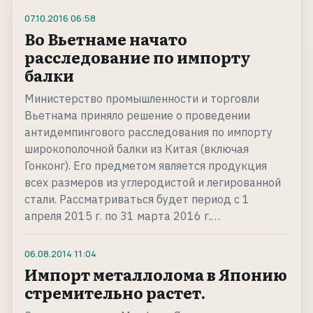
07.10.2016
06:58
Во Вьетнаме начато
расследование по импорту
балки
Министерство промышленности и торговли
Вьетнама приняло решение о проведении
антидемпингового расследования по импорту
широкополочной балки из Китая (включая
Гонконг). Его предметом является продукция
всех размеров из углеродистой и легированной
стали. Рассматриваться будет период с 1
апреля 2015 г. по 31 марта 2016 г.…
06.08.2014
11:04
Импорт металлолома в Японию
стремительно растет.