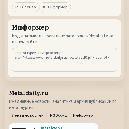
RSS-лента
JS-информер
Информер
Код для вывода последних заголовков Metaldaily на
вашем сайте.
Metaldaily.ru
Ежедневные новости, аналитика и архив публикаций по
металлургии.
Лента новостей
RSS/XML
Информер
metalweb.ru