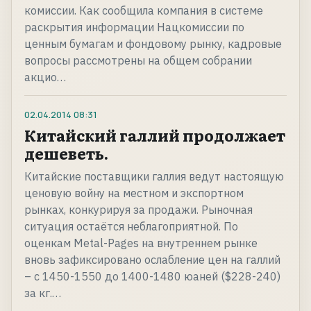
комиссии. Как сообщила компания в системе
раскрытия информации Нацкомиссии по
ценным бумагам и фондовому рынку, кадровые
вопросы рассмотрены на общем собрании
акцио…
02.04.2014
08:31
Китайский галлий продолжает
дешеветь.
Китайские поставщики галлия ведут настоящую
ценовую войну на местном и экспортном
рынках, конкурируя за продажи. Рыночная
ситуация остаётся неблагоприятной. По
оценкам Metal-Pages на внутреннем рынке
вновь зафиксировано ослабление цен на галлий
– с 1450-1550 до 1400-1480 юаней ($228-240)
за кг.…