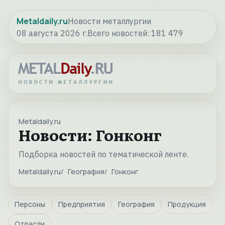
Metaldaily.ru
Новости металлургии
08 августа 2026 г.
Всего новостей:
181 479
Metaldaily.ru
Новости: Гонконг
Подборка новостей по тематической ленте.
Metaldaily.ru
География
Гонконг
Персоны
Предприятия
География
Продукция
Отрасли