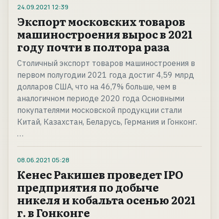
24.09.2021
12:39
Экспорт московских товаров
машиностроения вырос в 2021
году почти в полтора раза
Столичный экспорт товаров машиностроения в
первом полугодии 2021 года достиг 4,59 млрд
долларов США, что на 46,7% больше, чем в
аналогичном периоде 2020 года Основными
покупателями московской продукции стали
Китай, Казахстан, Беларусь, Германия и Гонконг.
…
08.06.2021
05:28
Кенес Ракишев проведет IPO
предприятия по добыче
никеля и кобальта осенью 2021
г. в Гонконге