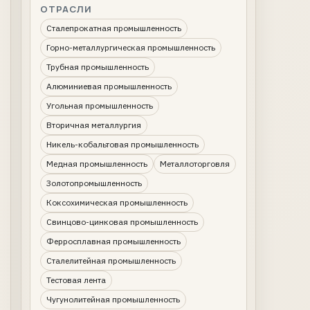
ОТРАСЛИ
Сталепрокатная промышленность
Горно-металлургическая промышленность
Трубная промышленность
Алюминиевая промышленность
Угольная промышленность
Вторичная металлургия
Никель-кобальтовая промышленность
Медная промышленность
Металлоторговля
Золотопромышленность
Коксохимическая промышленность
Свинцово-цинковая промышленность
Ферросплавная промышленность
Сталелитейная промышленность
Тестовая лента
Чугунолитейная промышленность