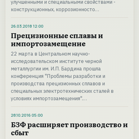
улучшенными и специальными свойствами -
конструкционных, коррозионносто…
26.03.2018
12:00
Прецизионные сплавы и
импортозамещение
22 марта в Центральном научно-
исследовательском институте черной
металлургии им. И.П. Бардина прошла
конференция "Проблемы разработки и
производства прецизионных сплавов и
специальных электротехнических сталей в
условиях импортозамещения".…
28.10.2016
05:00
БЗФ расширяет производство и
сбыт