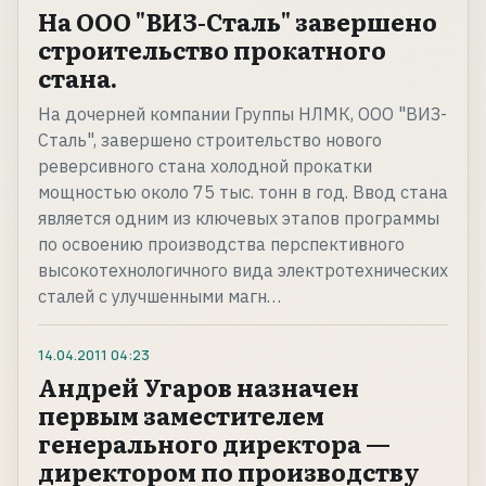
На ООО "ВИЗ-Сталь" завершено
строительство прокатного
стана.
На дочерней компании Группы НЛМК, ООО "ВИЗ-
Сталь", завершено строительство нового
реверсивного стана холодной прокатки
мощностью около 75 тыс. тонн в год. Ввод стана
является одним из ключевых этапов программы
по освоению производства перспективного
высокотехнологичного вида электротехнических
сталей с улучшенными магн…
14.04.2011
04:23
Андрей Угаров назначен
первым заместителем
генерального директора —
директором по производству