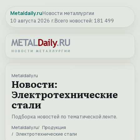
Metaldaily.ru
Новости металлургии
10 августа 2026 г.
Всего новостей:
181 499
Metaldaily.ru
Новости:
Электротехнические
стали
Подборка новостей по тематической ленте.
Metaldaily.ru
Продукция
Электротехнические стали