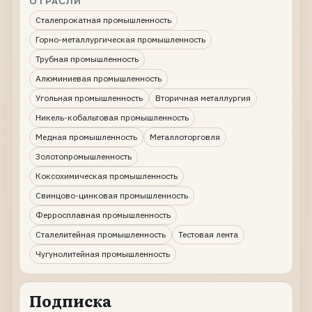
ОТРАСЛИ
Сталепрокатная промышленность
Горно-металлургическая промышленность
Трубная промышленность
Алюминиевая промышленность
Угольная промышленность
Вторичная металлургия
Никель-кобальтовая промышленность
Медная промышленность
Металлоторговля
Золотопромышленность
Коксохимическая промышленность
Свинцово-цинковая промышленность
Ферросплавная промышленность
Сталелитейная промышленность
Тестовая лента
Чугунолитейная промышленность
Подписка