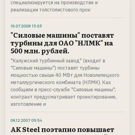
специализируется на производстве и
реализации толстолистового прок
16.07.2008
13:03
"Силовые машины" поставят
турбины для ОАО "НЛМК" на
500 млн. рублей.
"Калужский турбинный завод" (входит в
"Силовые машины") поставят турбины
мощностью свыше 40 МВт для Новолипецкого
металлургического комбината (НЛМК). Как
сообщили в пресс-службе "Силовые машины",
контракт предусматривает проектирование,
изготовление и
06.12.2007
09:54
AK Steel поэтапно повышает