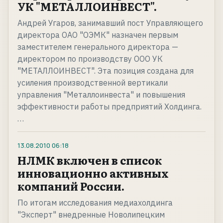
УК "МЕТАЛЛОИНВЕСТ".
Андрей Угаров, занимавший пост Управляющего
директора ОАО "ОЭМК" назначен первым
заместителем генерального директора —
директором по производству ООО УК
"МЕТАЛЛОИНВЕСТ". Эта позиция создана для
усиления производственной вертикали
управления "Металлоинвеста" и повышения
эффективности работы предприятий Холдинга.
…
13.08.2010
06:18
НЛМК включен в список
инновационно активных
компаний России.
По итогам исследования медиахолдинга
"Эксперт" внедренные Новолипецким