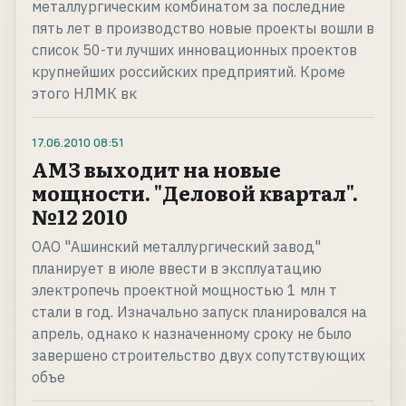
металлургическим комбинатом за последние
пять лет в производство новые проекты вошли в
список 50-ти лучших инновационных проектов
крупнейших российских предприятий. Кроме
этого НЛМК вк
17.06.2010
08:51
АМЗ выходит на новые
мощности. "Деловой квартал".
№12 2010
ОАО "Ашинский металлургический завод"
планирует в июле ввести в эксплуатацию
электропечь проектной мощностью 1 млн т
стали в год. Изначально запуск планировался на
апрель, однако к назначенному сроку не было
завершено строительство двух сопутствующих
объе