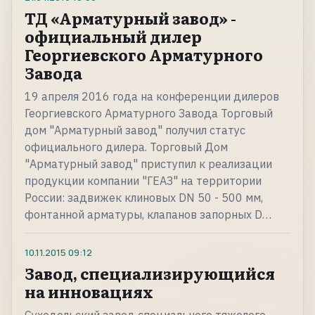
ТД «Арматурный завод» -
официальный дилер
Георгиевского Арматурного
Завода
19 апреля 2016 года на конференции дилеров
Георгиевского Арматурного Завода Торговый
дом "Арматурный завод" получил статус
официального дилера. Торговый Дом
"Арматурный завод" приступил к реализации
продукции компании "ГЕАЗ" на территории
России: задвижек клиновых DN 50 - 500 мм,
фонтанной арматуры, клапанов запорных D…
10.11.2015
09:12
Завод, специализирующийся
на инновациях