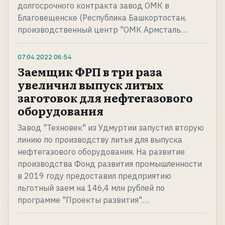
долгосрочного контракта завод ОМК в
Благовещенске (Республика Башкортостан,
производственный центр "ОМК Армсталь…
07.04.2022
06:54
Заемщик ФРП в три раза
увеличил выпуск литых
заготовок для нефтегазового
оборудования
Завод "Техновек" из Удмуртии запустил вторую
линию по производству литья для выпуска
нефтегазового оборудования. На развитие
производства Фонд развития промышленности
в 2019 году предоставил предприятию
льготный заем на 146,4 млн рублей по
программе "Проекты развития".…