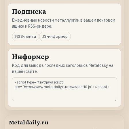
Подписка
Ежедневные новости металлургии в вашем почтовом
ящике и RSS-ридере.
RSS-лента
JS-информер
Информер
Код для вывода последних заголовков Metaldaily на
вашем сайте.
Metaldaily.ru