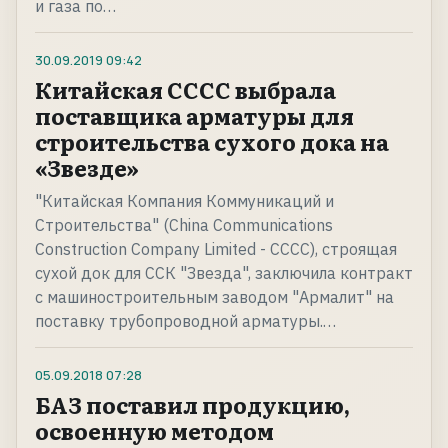
и газа по…
30.09.2019
09:42
Китайская СССС выбрала
поставщика арматуры для
строительства сухого дока на
«Звезде»
"Китайская Компания Коммуникаций и
Строительства" (China Communications
Construction Company Limited - CCCC), строящая
сухой док для ССК "Звезда", заключила контракт
с машиностроительным заводом "Армалит" на
поставку трубопроводной арматуры.…
05.09.2018
07:28
БАЗ поставил продукцию,
освоенную методом