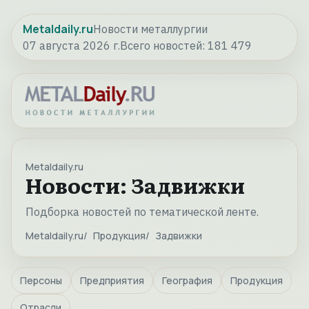
Metaldaily.ru
Новости металлургии
07 августа 2026 г.
Всего новостей:
181 479
Metaldaily.ru
Новости: Задвижки
Подборка новостей по тематической ленте.
Metaldaily.ru
Продукция
Задвижки
Персоны
Предприятия
География
Продукция
Отрасли