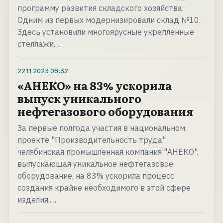
программу развития складского хозяйства.
Одним из первых модернизировали склад №10.
Здесь установили многоярусные укрепленные
стеллажи.…
22.11.2023
08:32
«АНЕКО» на 83% ускорила
выпуск уникального
нефтегазового оборудования
За первые полгода участия в национальном
проекте "Производительность труда"
челябинская промышленная компания "АНЕКО",
выпускающая уникальное нефтегазовое
оборудование, на 83% ускорила процесс
создания крайне необходимого в этой сфере
изделия.…