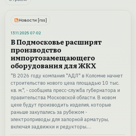
Новости [rss]
13.11.2025
07:02
В Подмосковье расширят
производство
импортозамещающего
оборудования для ЖКХ
"В 2026 году компания "АДЛ" в Коломне начнет
строительство нового цеха площадью 10 тыс.
кв. м.", - сообщила пресс-служба губернатора и
правительства Московской области. В новом
цехе будут производить изделия, которые
раньше закупались за рубежом -
электроприводы для запорной арматуры,
включая задвижки и редукторы.…