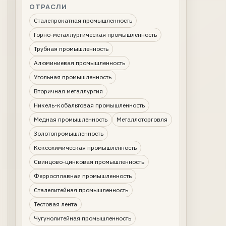
ОТРАСЛИ
Сталепрокатная промышленность
Горно-металлургическая промышленность
Трубная промышленность
Алюминиевая промышленность
Угольная промышленность
Вторичная металлургия
Никель-кобальтовая промышленность
Медная промышленность
Металлоторговля
Золотопромышленность
Коксохимическая промышленность
Свинцово-цинковая промышленность
Ферросплавная промышленность
Сталелитейная промышленность
Тестовая лента
Чугунолитейная промышленность