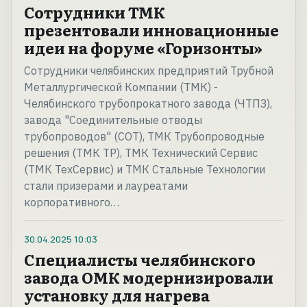
Сотрудники ТМК
презентовали инновационные
идеи на форуме «Горизонты»
Сотрудники челябинских предприятий Трубной
Металлургической Компании (ТМК) -
Челябинского трубопрокатного завода (ЧТПЗ),
завода "Соединительные отводы
трубопроводов" (СОТ), ТМК Трубопроводные
решения (ТМК ТР), ТМК Технический Сервис
(ТМК ТехСервис) и ТМК Стальные Технологии
стали призерами и лауреатами
корпоративного…
30.04.2025
10:03
Специалисты челябинского
завода ОМК модернизировали
установку для нагрева