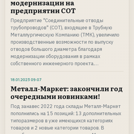
модернизации на
предприятии СОТ
Предприятие "Соединительные отводы
трубопроводов" (СОТ), входящее в Трубную
Металлургическую Компанию (ТМК), увеличило
производственные возможности по выпуску
отводов большого диаметра благодаря
модернизации оборудования в рамках
собственного инженерного проекта.…
18.01.2023
09:07
Металл-Маркет: закончили год
очередными новинками!
Под занавес 2022 года склады Металл-Маркет
пополнились на 15 позиций: 13 дополнительных
типоразмеров в уже имеющихся категориях
товаров и 2 новые категории товаров. В