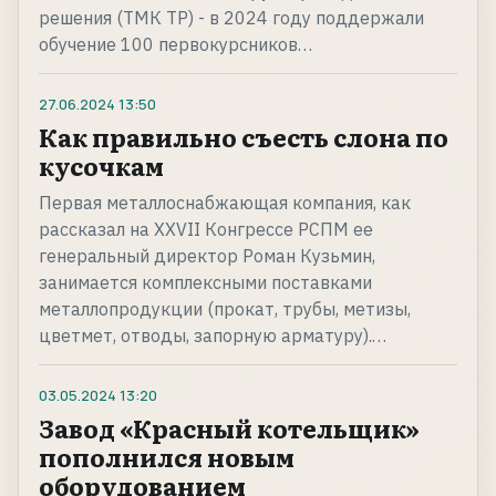
решения (ТМК ТР) - в 2024 году поддержали
обучение 100 первокурсников…
27.06.2024
13:50
Как правильно съесть слона по
кусочкам
Первая металлоснабжающая компания, как
рассказал на XXVII Конгрессе РСПМ ее
генеральный директор Роман Кузьмин,
занимается комплексными поставками
металлопродукции (прокат, трубы, метизы,
цветмет, отводы, запорную арматуру).…
03.05.2024
13:20
Завод «Красный котельщик»
пополнился новым
оборудованием