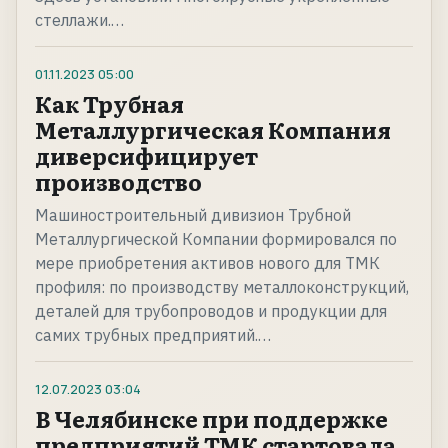
стеллажи.…
01.11.2023
05:00
Как Трубная
Металлургическая Компания
диверсифицирует
производство
Машиностроительный дивизион Трубной
Металлургической Компании формировался по
мере приобретения активов нового для ТМК
профиля: по производству металлоконструкций,
деталей для трубопроводов и продукции для
самих трубных предприятий.…
12.07.2023
03:04
В Челябинске при поддержке
предприятий ТМК стартовала