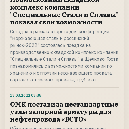
комплекс компании
"Специальные Стали и Сплавы"
показал свои возможности
Сегодня в рамках второго дня конференции
"Нержавеющая сталь и российский
рынок-2022" состоялась поездка на
производственно-складской комплекс компании
"Специальные Стали и Сплавы" в Щелково. Гости
познакомились с возможностями компании по
хранению и отгрузки нержавеющего проката -
сортового, плоского проката, труб и от…
28.03.2022
08:35
ОМК поставила нестандартные
узлы запорной арматуры для
нефтепровода «ВСТО»
Объединенная металлургическая компания