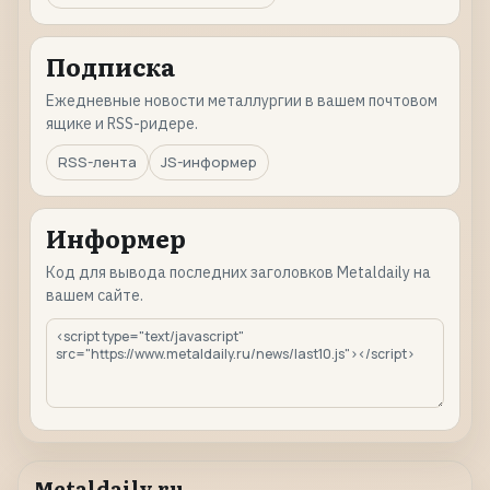
Подписка
Ежедневные новости металлургии в вашем почтовом
ящике и RSS-ридере.
RSS-лента
JS-информер
Информер
Код для вывода последних заголовков Metaldaily на
вашем сайте.
Metaldaily.ru