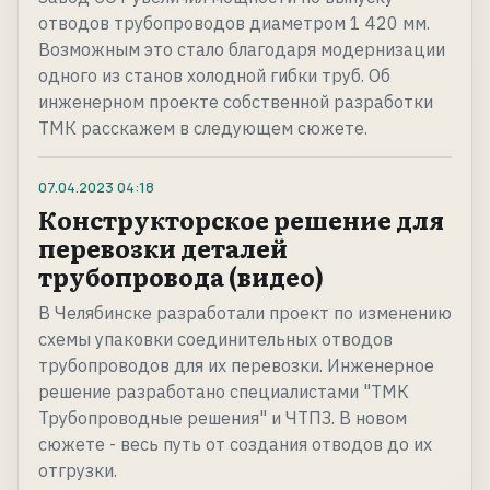
отводов трубопроводов диаметром 1 420 мм.
Возможным это стало благодаря модернизации
одного из станов холодной гибки труб. Об
инженерном проекте собственной разработки
ТМК расскажем в следующем сюжете.
07.04.2023
04:18
Конструкторское решение для
перевозки деталей
трубопровода (видео)
В Челябинске разработали проект по изменению
схемы упаковки соединительных отводов
трубопроводов для их перевозки. Инженерное
решение разработано специалистами "ТМК
Трубопроводные решения" и ЧТПЗ. В новом
сюжете - весь путь от создания отводов до их
отгрузки.