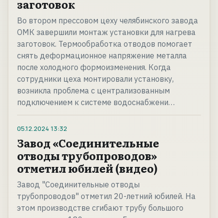
заготовок
Во втором прессовом цеху челябинского завода
ОМК завершили монтаж установки для нагрева
заготовок. Термообработка отводов помогает
снять деформационное напряжение металла
после холодного формоизменения. Когда
сотрудники цеха монтировали установку,
возникла проблема с централизованным
подключением к системе водоснабжени…
05.12.2024
13:32
Завод «Соединительные
отводы трубопроводов»
отметил юбилей (видео)
Завод "Соединительные отводы
трубопроводов" отметил 20-летний юбилей. На
этом производстве сгибают трубу большого