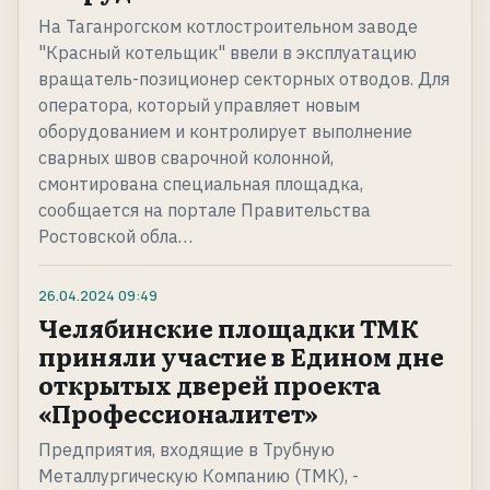
На Таганрогском котлостроительном заводе
"Красный котельщик" ввели в эксплуатацию
вращатель-позиционер секторных отводов. Для
оператора, который управляет новым
оборудованием и контролирует выполнение
сварных швов сварочной колонной,
смонтирована специальная площадка,
сообщается на портале Правительства
Ростовской обла…
26.04.2024
09:49
Челябинские площадки ТМК
приняли участие в Едином дне
открытых дверей проекта
«Профессионалитет»
Предприятия, входящие в Трубную
Металлургическую Компанию (ТМК), -