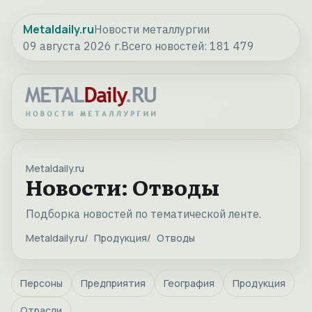
Metaldaily.ru
Новости металлургии
09 августа 2026 г.
Всего новостей:
181 479
Metaldaily.ru
Новости: Отводы
Подборка новостей по тематической ленте.
Metaldaily.ru
Продукция
Отводы
Персоны
Предприятия
География
Продукция
Отрасли