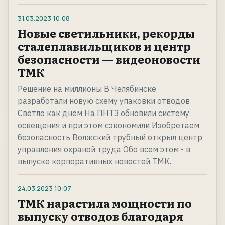
31.03.2023
10:08
Новые светильники, рекорды
сталеплавильщиков и центр
безопасности — видеоновости
ТМК
Решение на миллионы В Челябинске
разработали новую схему упаковки отводов
Светло как днем На ПНТЗ обновили систему
освещения и при этом сэкономили Изобретаем
безопасность Волжский трубный открыл центр
управления охраной труда Обо всем этом - в
выпуске корпоративных новостей ТМК.
24.03.2023
10:07
ТМК нарастила мощности по
выпуску отводов благодаря