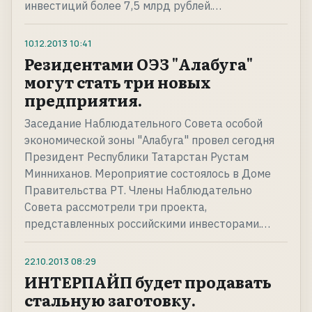
инвестиций более 7,5 млрд рублей.…
10.12.2013
10:41
Резидентами ОЭЗ "Алабуга"
могут стать три новых
предприятия.
Заседание Наблюдательного Совета особой
экономической зоны "Алабуга" провел сегодня
Президент Республики Татарстан Рустам
Минниханов. Мероприятие состоялось в Доме
Правительства РТ. Члены Наблюдательно
Совета рассмотрели три проекта,
представленных российскими инвесторами.…
22.10.2013
08:29
ИНТЕРПАЙП будет продавать
стальную заготовку.