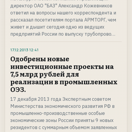
директор ОАО "БАЗ" Александр Кожевников
ответил на вопросы нашего корреспондента и
рассказал посетителям портала АРМТОРГ, чем
живет и дышит сегодня одно из ведущих
предприятий России по выпуску трубопрово…
17.12.2013
12:41
Одобрены новые
инвестиционные проекты на
7,5 млрд рублей для
реализации в промышленных
ОЭЗ.
17 декабря 2013 года Экспертным советом
Министерства экономического развития РФ в
промышленно-производственные особые
экономические зоны России приняты 9 новых
резидентов с суммарным объемом заявленных