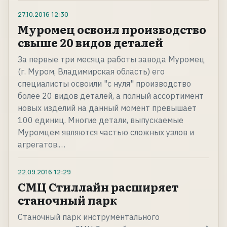
27.10.2016
12:30
Муромец освоил производство
свыше 20 видов деталей
За первые три месяца работы завода Муромец
(г. Муром, Владимирская область) его
специалисты освоили "с нуля" производство
более 20 видов деталей, а полный ассортимент
новых изделий на данный момент превышает
100 единиц. Многие детали, выпускаемые
Муромцем являются частью сложных узлов и
агрегатов.…
22.09.2016
12:29
СМЦ Стиллайн расширяет
станочный парк
Станочный парк инструментального