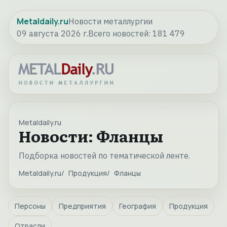
Metaldaily.ru
Новости металлургии
09 августа 2026 г.
Всего новостей:
181 479
Metaldaily.ru
Новости: Фланцы
Подборка новостей по тематической ленте.
Metaldaily.ru
Продукция
Фланцы
Персоны
Предприятия
География
Продукция
Отрасли