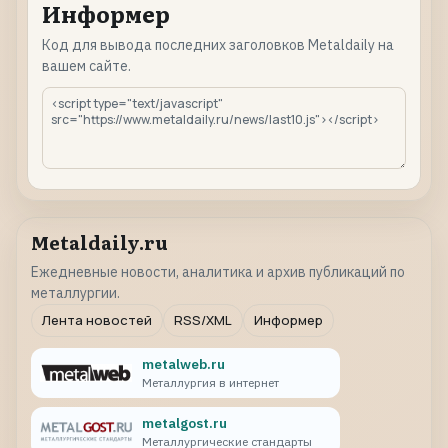
Информер
Код для вывода последних заголовков Metaldaily на
вашем сайте.
Metaldaily.ru
Ежедневные новости, аналитика и архив публикаций по
металлургии.
Лента новостей
RSS/XML
Информер
metalweb.ru
Металлургия в интернет
metalgost.ru
Металлургические стандарты