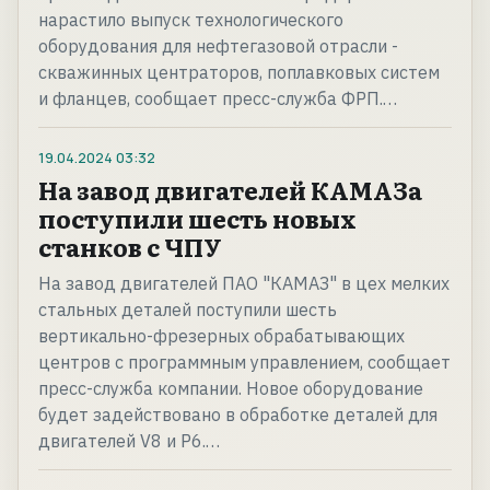
нарастило выпуск технологического
оборудования для нефтегазовой отрасли -
скважинных центраторов, поплавковых систем
и фланцев, сообщает пресс-служба ФРП.…
19.04.2024
03:32
На завод двигателей КАМАЗа
поступили шесть новых
станков с ЧПУ
На завод двигателей ПАО "КАМАЗ" в цех мелких
стальных деталей поступили шесть
вертикально-фрезерных обрабатывающих
центров с программным управлением, сообщает
пресс-служба компании. Новое оборудование
будет задействовано в обработке деталей для
двигателей V8 и Р6.…