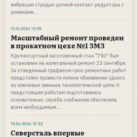
вибрации страдал цепной контакт редуктора с
роликами.…
14.10.2024
13:05
Масштабный ремонт проведен
в прокатном цехе №1 ЗМЗ
Крупносортный заготовочный стан "750" был
остановлен на капитальный ремонт 23 сентября.
За отведенный графиком срок ремонтных работ
предстояло провести полное обновление одного
из ключевых звеньев технологической цепи. К
предстоящим работам подготовились
основательно: служба снабжения обеспечила
всем необходимым.…
19.04.2024
10:32
Северсталь впервые