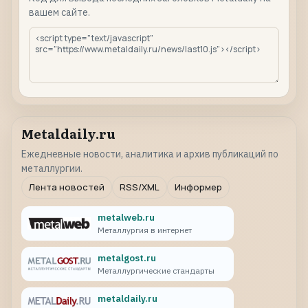
вашем сайте.
Metaldaily.ru
Ежедневные новости, аналитика и архив публикаций по
металлургии.
Лента новостей
RSS/XML
Информер
metalweb.ru
Металлургия в интернет
metalgost.ru
Металлургические стандарты
metaldaily.ru