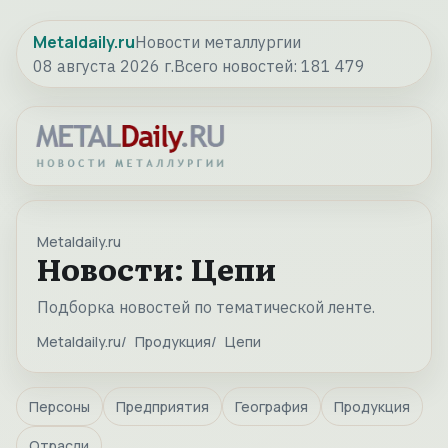
Metaldaily.ru
Новости металлургии
08 августа 2026 г.
Всего новостей:
181 479
Metaldaily.ru
Новости: Цепи
Подборка новостей по тематической ленте.
Metaldaily.ru
Продукция
Цепи
Персоны
Предприятия
География
Продукция
Отрасли