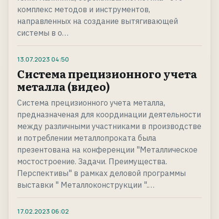
комплекс методов и инструментов,
направленных на создание вытягивающей
системы в о…
13.07.2023
04:50
Система прецизионного учета
металла (видео)
Система прецизионного учета металла,
предназначеная для координации деятельности
между различными участниками в производстве
и потреблении металлопроката была
презентована на конференции "Металлическое
мостостроение. Задачи. Преимущества.
Перспективы" в рамках деловой программы
выставки " Металлоконструкции ".…
17.02.2023
06:02