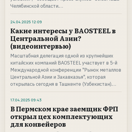
Челябинской области.…
24.04.2025
12:09
Какие интересы у BAOSTEEL в
Центральной Азии?
(видеоинтервью)
Масштабная делегация одной из крупнейших
китайских компаний BAOSTEEL участвует в 5-й
Международной конференции "Рынок металлов
Центральной Азии и Закавказья", которая
открылась сегодня в Ташкенте (Узбекистан).…
17.04.2025
09:43
В Пермском крае заемщик ФРП
открыл цех комплектующих
для конвейеров