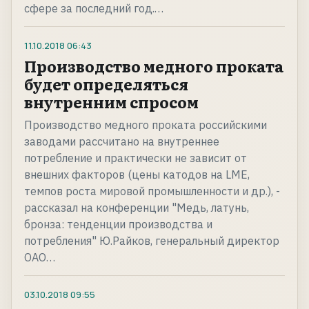
сфере за последний год.…
11.10.2018
06:43
Производство медного проката
будет определяться
внутренним спросом
Производство медного проката российскими
заводами рассчитано на внутреннее
потребление и практически не зависит от
внешних факторов (цены катодов на LME,
темпов роста мировой промышленности и др.), -
рассказал на конференции "Медь, латунь,
бронза: тенденции производства и
потребления" Ю.Райков, генеральный директор
ОАО…
03.10.2018
09:55