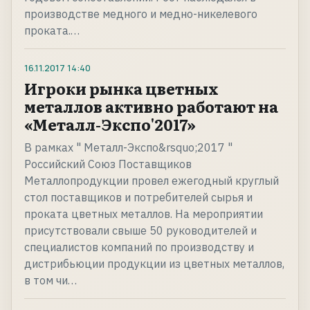
производстве медного и медно-никелевого
проката.…
16.11.2017
14:40
Игроки рынка цветных
металлов активно работают на
«Металл-Экспо'2017»
В рамках " Металл-Экспо&rsquo;2017 "
Российский Союз Поставщиков
Металлопродукции провел ежегодный круглый
стол поставщиков и потребителей сырья и
проката цветных металлов. На мероприятии
присутствовали свыше 50 руководителей и
специалистов компаний по производству и
дистрибьюции продукции из цветных металлов,
в том чи…