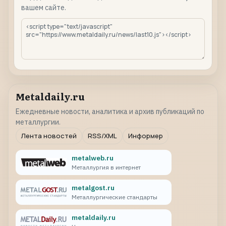
вашем сайте.
Metaldaily.ru
Ежедневные новости, аналитика и архив публикаций по
металлургии.
Лента новостей
RSS/XML
Информер
metalweb.ru
Металлургия в интернет
metalgost.ru
Металлургические стандарты
metaldaily.ru