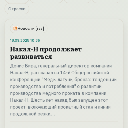
Отрасли
Новости [rss]
18.09.2025
10:36
Накал-Н продолжает
развиваться
Денис Вира, генеральный директор компании
Накал-Н, рассказал на 14-й Общероссийской
конференции "Медь, латунь, бронза: тенденции
производства и потребления" о развитии
производства медного проката в компании
Накал-Н. Шесть лет назад был запущен этот
проект, включающий прокатный стан и линии
продольной резки.…