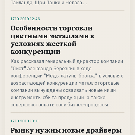
Таиланда, Шри Ланки и Непала.…
17.10.2019
12:46
Особенности торговли
цветными металлами в
условиях жесткой
конкуренции
Как рассказал генеральный директор компании
"Лист" Александр Березкин в ходе
конференции "Медь, латунь, бронза", в условиях
возрастающей конкуренции металлоторговые
компании вынуждены осваивать новые ниши,
инструменты сбыта продукции., а также
совершенствовать свои бизнес-процессы.…
17.10.2019
10:11
Рынку нужны новые драйверы