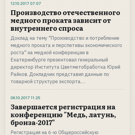
12.10.2017
07:07
Производство отечественного
медного проката зависит от
внутреннего спроса
Доклад на тему "Производство и потребление
медного проката и перспетивы экономического
роста" на медной конференции в
Екатеринбурге презентовал генеральный
директор Института Цветметобработка Юрий
Райков. Докладчик представил данные по
товарной структуре экспорта.…
06.10.2017
11:25
Завершается регистрация на
конференцию "Медь, латунь,
бронза-2017"
Регистрация на 6-ю Общероссийскую