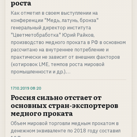
роста
Как отметил в своем выступлении на
конференции "Медь, латунь, бронза"
генеральный директор института
"Цветметобработка" Юрий Райков,
производство медного проката в РФ в основном
рассчитано на внутреннее потребление и
практически не зависит от внешних факторов
(котировок LME, темпов роста мировой
промышленности и др.).…
17.10.2019
08:20
Россия сильно отстает от
основных стран-экспортеров
медного проката
Объем мировой торговли медным прокатом в
денежном эквиваленте по 2018 году составил