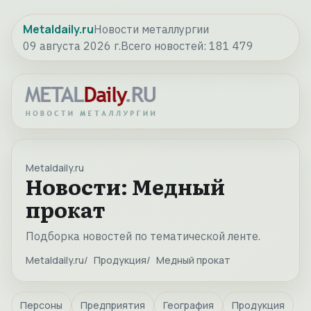
Metaldaily.ru
Новости металлургии
09 августа 2026 г.
Всего новостей:
181 479
Metaldaily.ru
Новости: Медный
прокат
Подборка новостей по тематической ленте.
Metaldaily.ru
Продукция
Медный прокат
Персоны
Предприятия
География
Продукция