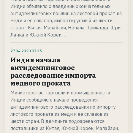
Индии объявило о введении окончательных
антидемпинговых пошлин на листовой прокат из
меди и ее сплавов, импортируемый из шести
стран - Китая, Малайзии, Непала, Таиланда, Шри
Ланка и Южной Кореи.…
27.04.2020
07:13
Индия начала
антидемпинговое
расследование импорта
медного проката
Министерство торговли и промышленности
Индии сообщило о начале проведения
антидемпингового расследования по импорту
листового проката из меди и ее сплавов из
шести стран. В демпинге подозреваются
поставщики из Китая, Южной Кореи, Малайзии,