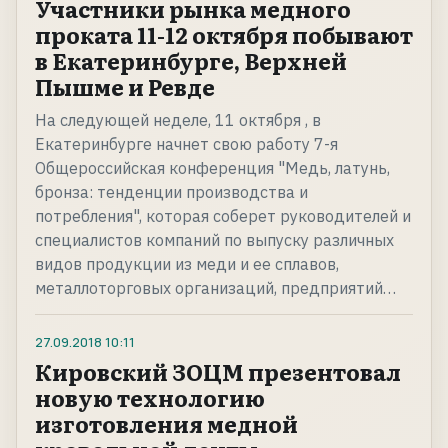
Участники рынка медного
проката 11-12 октября побывают
в Екатеринбурге, Верхней
Пышме и Ревде
На следующей неделе, 11 октября , в
Екатеринбурге начнет свою работу 7-я
Общероссийская конференция "Медь, латунь,
бронза: тенденции производства и
потребления", которая соберет руководителей и
специалистов компаний по выпуску различных
видов продукции из меди и ее сплавов,
металлоторговых организаций, предприятий…
27.09.2018
10:11
Кировский ЗОЦМ презентовал
новую технологию
изготовления медной