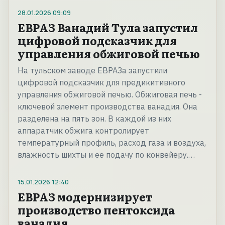
28.01.2026
09:09
ЕВРАЗ Ванадий Тула запустил
цифровой подсказчик для
управления обжиговой печью
На тульском заводе ЕВРАЗа запустили
цифровой подсказчик для предикитивного
управления обжиговой печью. Обжиговая печь -
ключевой элемент производства ванадия. Она
разделена на пять зон. В каждой из них
аппаратчик обжига контролирует
температурный профиль, расход газа и воздуха,
влажность шихты и ее подачу по конвейеру.…
15.01.2026
12:40
ЕВРАЗ модернизирует
производство пентоксида
ванадия