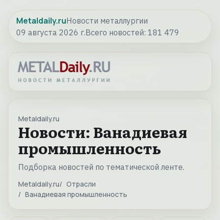
Metaldaily.ru
Новости металлургии
09 августа 2026 г.
Всего новостей:
181 479
Metaldaily.ru
Новости: Ванадиевая
промышленность
Подборка новостей по тематической ленте.
Metaldaily.ru
Отрасли
Ванадиевая промышленность