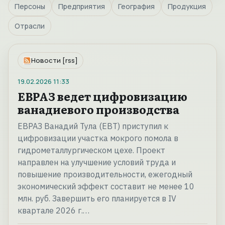
Персоны
Предприятия
География
Продукция
Отрасли
Новости [rss]
19.02.2026
11:33
ЕВРАЗ ведет цифровизацию
ванадиевого производства
ЕВРАЗ Ванадий Тула (ЕВТ) приступил к
цифровизации участка мокрого помола в
гидрометаллургическом цехе. Проект
направлен на улучшение условий труда и
повышение производительности, ежегодный
экономический эффект составит не менее 10
млн. руб. Завершить его планируется в IV
квартале 2026 г.…