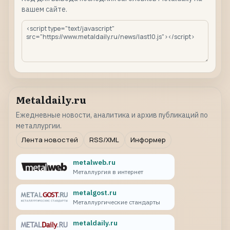
вашем сайте.
Metaldaily.ru
Ежедневные новости, аналитика и архив публикаций по
металлургии.
Лента новостей
RSS/XML
Информер
metalweb.ru
Металлургия в интернет
metalgost.ru
Металлургические стандарты
metaldaily.ru