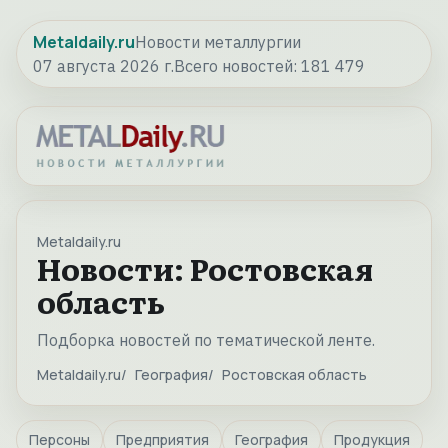
Metaldaily.ru
Новости металлургии
07 августа 2026 г.
Всего новостей:
181 479
Metaldaily.ru
Новости: Ростовская
область
Подборка новостей по тематической ленте.
Metaldaily.ru
География
Ростовская область
Персоны
Предприятия
География
Продукция