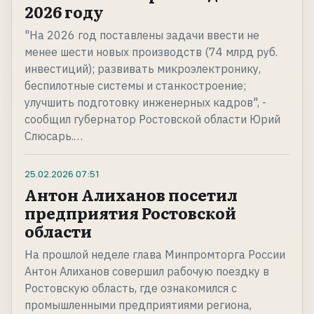
2026 году
"На 2026 год поставлены задачи ввести не
менее шести новых производств (74 млрд руб.
инвестиций); развивать микроэлектронику,
беспилотные системы и станкостроение;
улучшить подготовку инженерных кадров", -
сообщил губернатор Ростовской области Юрий
Слюсарь.…
25.02.2026
07:51
Антон Алиханов посетил
предприятия Ростовской
области
На прошлой неделе глава Минпромторга России
Антон Алиханов совершил рабочую поездку в
Ростовскую область, где ознакомился с
промышленными предприятиями региона,