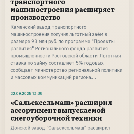
транспортного
машиностроения расширяет
производство
Каменский завод транспортного
машиностроения получил льготный заём в
размере 93 млн руб. по программе "Проекты
развития" Регионального фонда развития
промышленности Ростовской области. Льготная
ставка по займу составляет 5% годовых,
сообщает министерство региональной политики
и массовых коммуникаций региона.…
22.09.2025
13:38
«Сальсксельмаш» расширил
ассортимент выпускаемой
снегоуборочной техники
Донской завод "Сальсксельмаш" расширил