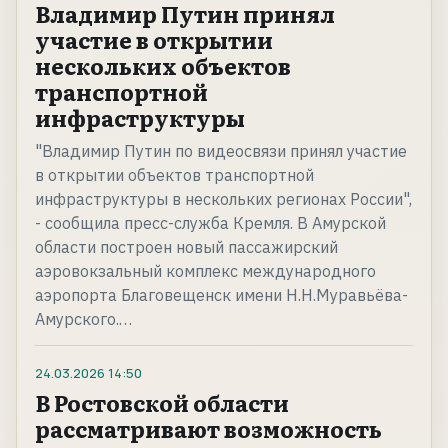
Владимир Путин принял
участие в открытии
нескольких объектов
транспортной
инфраструктуры
"Владимир Путин по видеосвязи принял участие
в открытии объектов транспортной
инфраструктуры в нескольких регионах России",
- сообщила пресс-служба Кремля. В Амурской
области построен новый пассажирский
аэровокзальный комплекс международного
аэропорта Благовещенск имени Н.Н.Муравьёва-
Амурского.…
24.03.2026
14:50
В Ростовской области
рассматривают возможность