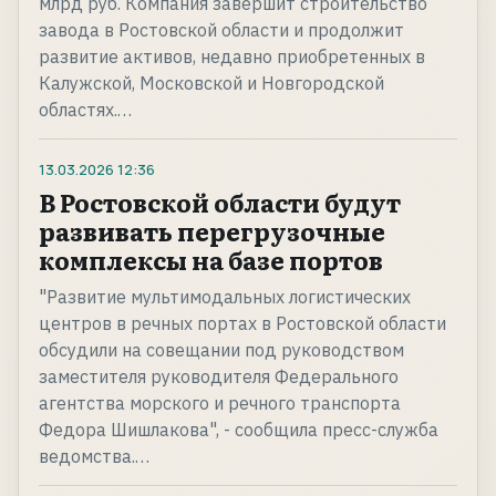
млрд руб. Компания завершит строительство
завода в Ростовской области и продолжит
развитие активов, недавно приобретенных в
Калужской, Московской и Новгородской
областях.…
13.03.2026
12:36
В Ростовской области будут
развивать перегрузочные
комплексы на базе портов
"Развитие мультимодальных логистических
центров в речных портах в Ростовской области
обсудили на совещании под руководством
заместителя руководителя Федерального
агентства морского и речного транспорта
Федора Шишлакова", - сообщила пресс-служба
ведомства.…