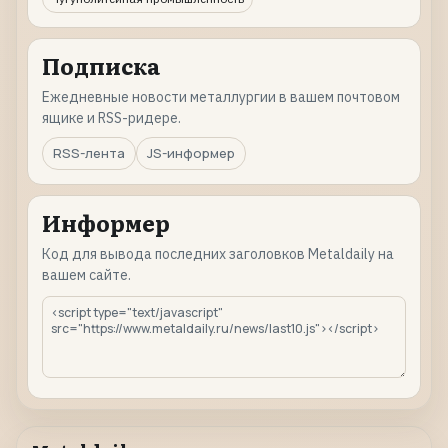
Подписка
Ежедневные новости металлургии в вашем почтовом
ящике и RSS-ридере.
RSS-лента
JS-информер
Информер
Код для вывода последних заголовков Metaldaily на
вашем сайте.