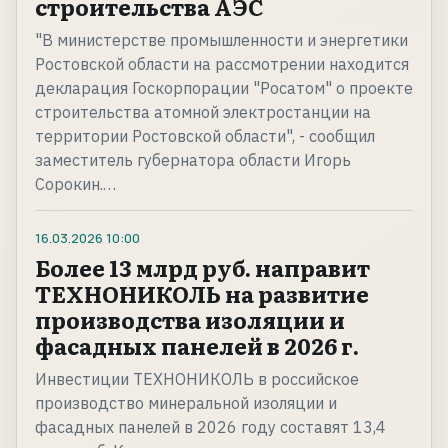
строительства АЭС
"В министерстве промышленности и энергетики
Ростовской области на рассмотрении находится
декларация Госкорпорации "Росатом" о проекте
строительства атомной электростанции на
территории Ростовской области", - сообщил
заместитель губернатора области Игорь
Сорокин.…
16.03.2026
10:00
Более 13 млрд руб. направит
ТЕХНОНИКОЛЬ на развитие
производства изоляции и
фасадных панелей в 2026 г.
Инвестиции ТЕХНОНИКОЛЬ в российское
производство минеральной изоляции и
фасадных панелей в 2026 году составят 13,4