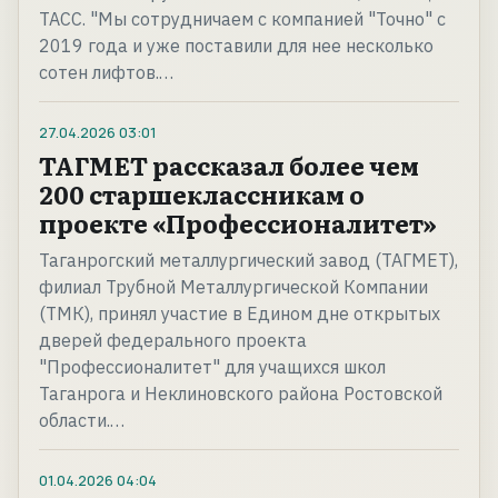
ТАСС. "Мы сотрудничаем с компанией "Точно" с
2019 года и уже поставили для нее несколько
сотен лифтов.…
27.04.2026
03:01
ТАГМЕТ рассказал более чем
200 старшеклассникам о
проекте «Профессионалитет»
Таганрогский металлургический завод (ТАГМЕТ),
филиал Трубной Металлургической Компании
(ТМК), принял участие в Едином дне открытых
дверей федерального проекта
"Профессионалитет" для учащихся школ
Таганрога и Неклиновского района Ростовской
области.…
01.04.2026
04:04