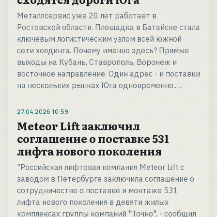
Металлсервис уже 20 лет работает в
Ростовской области. Площадка в Батайске стала
ключевым логистическим узлом всей южной
сети холдинга. Почему именно здесь? Прямые
выходы на Кубань, Ставрополь, Воронеж и
восточное направление. Один адрес - и поставки
на нескольких рынках Юга одновременно.…
27.04.2026
10:59
Meteor Lift заключил
соглашение о поставке 531
лифта нового поколения
"Российская лифтовая компания Meteor Lift с
заводом в Петербурге заключила соглашение о
сотрудничестве о поставке и монтаже 531
лифта нового поколения в девяти жилых
комплексах группы компаний "Точно", - сообщил