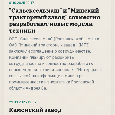
01.10.2025
10:17
"Сальсксельмаш" и "Минский
тракторный завод" совместно
разработают новые модели
техники
ООО "Сальсксельмаш" (Ростовская область) и
ОАО "Минский тракторный завод" (МТЗ)
заключили соглашение о сотрудничестве.
Компании планируют расширить
сотрудничество и совместно разработать
новые модели техники, сообщает "Интерфакс"
со ссылкой на информацию министра
промышленности и энергетики Ростовской
области Андрея Са…
29.09.2025
12:13
Каменский завод