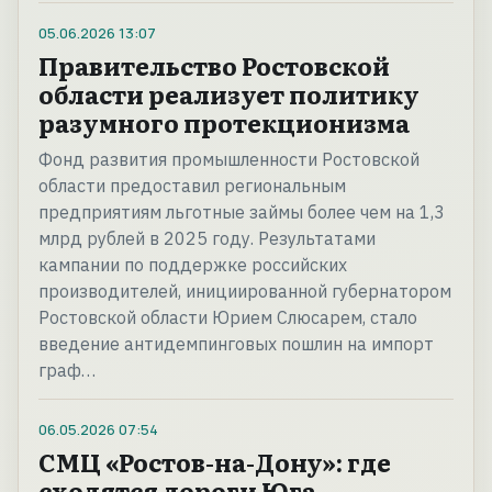
05.06.2026
13:07
Правительство Ростовской
области реализует политику
разумного протекционизма
Фонд развития промышленности Ростовской
области предоставил региональным
предприятиям льготные займы более чем на 1,3
млрд рублей в 2025 году. Результатами
кампании по поддержке российских
производителей, инициированной губернатором
Ростовской области Юрием Слюсарем, стало
введение антидемпинговых пошлин на импорт
граф…
06.05.2026
07:54
СМЦ «Ростов-на-Дону»: где
сходятся дороги Юга