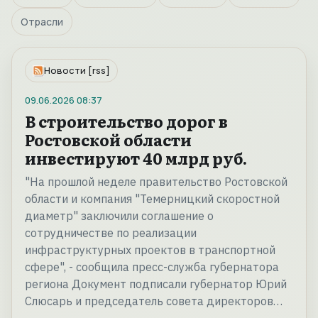
Отрасли
Новости [rss]
09.06.2026
08:37
В строительство дорог в
Ростовской области
инвестируют 40 млрд руб.
"На прошлой неделе правительство Ростовской
области и компания "Темерницкий скоростной
диаметр" заключили соглашение о
сотрудничестве по реализации
инфраструктурных проектов в транспортной
сфере", - сообщила пресс-служба губернатора
региона Документ подписали губернатор Юрий
Слюсарь и председатель совета директоров…