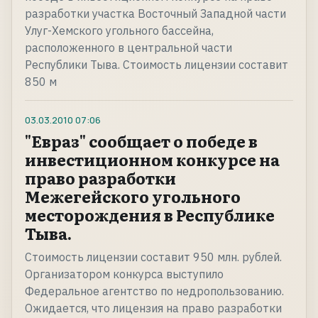
разработки участка Восточный Западной части
Улуг-Хемского угольного бассейна,
расположенного в центральной части
Республики Тыва. Стоимость лицензии составит
850 м
03.03.2010
07:06
"Евраз" сообщает о победе в
инвестиционном конкурсе на
право разработки
Межегейского угольного
месторождения в Республике
Тыва.
Стоимость лицензии составит 950 млн. рублей.
Организатором конкурса выступило
Федеральное агентство по недропользованию.
Ожидается, что лицензия на право разработки