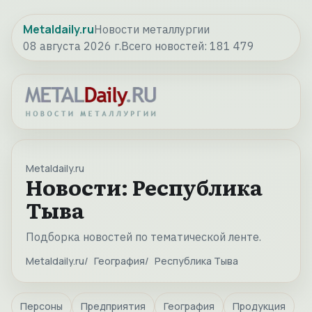
Metaldaily.ru
Новости металлургии
08 августа 2026 г.
Всего новостей:
181 479
Metaldaily.ru
Новости: Республика
Тыва
Подборка новостей по тематической ленте.
Metaldaily.ru
География
Республика Тыва
Персоны
Предприятия
География
Продукция