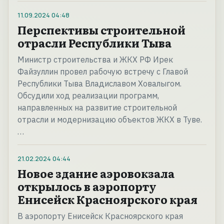
11.09.2024
04:48
Перспективы строительной
отрасли Республики Тыва
Министр строительства и ЖКХ РФ Ирек
Файзуллин провел рабочую встречу с Главой
Республики Тыва Владиславом Ховалыгом.
Обсудили ход реализации программ,
направленных на развитие строительной
отрасли и модернизацию объектов ЖКХ в Туве.
…
21.02.2024
04:44
Новое здание аэровокзала
открылось в аэропорту
Енисейск Красноярского края
В аэропорту Енисейск Красноярского края