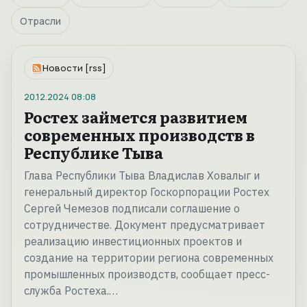
Отрасли
Новости [rss]
20.12.2024
08:08
Ростех займется развитием
современных производств в
Республике Тыва
Глава Республики Тыва Владислав Ховалыг и
генеральный директор Госкорпорации Ростех
Сергей Чемезов подписали соглашение о
сотрудничестве. Документ предусматривает
реализацию инвестиционных проектов и
создание на территории региона современных
промышленных производств, сообщает пресс-
служба Ростеха.…