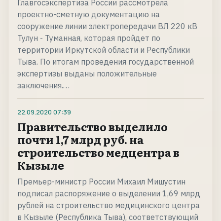
Главгосэкспертиза России рассмотрела
проектно-сметную документацию на
сооружение линии электропередачи ВЛ 220 кВ
Тулун - Туманная, которая пройдет по
территории Иркутской области и Республики
Тыва. По итогам проведения государственной
экспертизы выданы положительные
заключения.…
22.09.2020
07:39
Правительство выделило
почти 1,7 млрд руб. на
строительство медцентра в
Кызыле
Премьер-министр России Михаил Мишустин
подписал распоряжение о выделении 1,69 млрд
рублей на строительство медицинского центра
в Кызыле (Республика Тыва), соответствующий