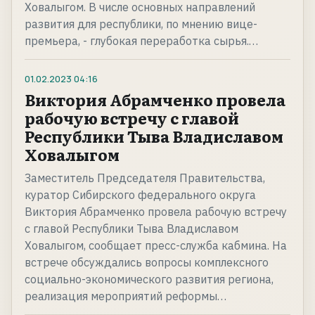
Ховалыгом. В числе основных направлений
развития для республики, по мнению вице-
премьера, - глубокая переработка сырья.…
01.02.2023
04:16
Виктория Абрамченко провела
рабочую встречу с главой
Республики Тыва Владиславом
Ховалыгом
Заместитель Председателя Правительства,
куратор Сибирского федерального округа
Виктория Абрамченко провела рабочую встречу
с главой Республики Тыва Владиславом
Ховалыгом, сообщает пресс-служба кабмина. На
встрече обсуждались вопросы комплексного
социально-экономического развития региона,
реализация мероприятий реформы…