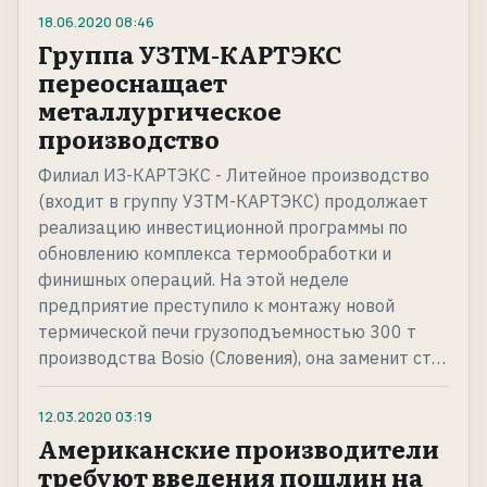
18.06.2020
08:46
Группа УЗТМ-КАРТЭКС
переоснащает
металлургическое
производство
Филиал ИЗ-КАРТЭКС - Литейное производство
(входит в группу УЗТМ-КАРТЭКС) продолжает
реализацию инвестиционной программы по
обновлению комплекса термообработки и
финишных операций. На этой неделе
предприятие преступило к монтажу новой
термической печи грузоподъемностью 300 т
производства Bosio (Словения), она заменит ст…
12.03.2020
03:19
Американские производители
требуют введения пошлин на