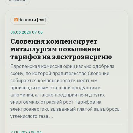
Новости [rss]
06.03.2026
07:06
Словения компенсирует
металлургам повышение
тарифов на электроэнергию
Европейская комиссия официально одобрила
схему, по которой правительство Словении
собирается компенсировать местным
производителям стальной продукции и
алюминия, а также предприятиям других
энергоемких отраслей рост тарифов на
электроэнергию, вызванный платой за выбросы
углекислого газа.…
23.10.2023
06:03