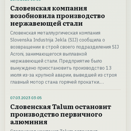
Словенская компания
возобновила производство
нержавеющей стали
Словенская металлургическая компания
Slovenska Industrija Jekla (SIJ) сообщила о
возвращении в строй своего подразделения SIJ
Acroni, занимающегося выплавкой
нержавеющей стали. Предприятие было
вынуждено приостановить производство 13
июля из-за крупной аварии, выведшей из строя
главный мотор стана горячей прокатки.…
07.03.2023
03:05
Словенская Talum остановит
производство первичного
алюминия