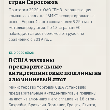
стран Евросоюза
По итогам 2020 г. ОАО "БМЗ - управляющая
компания холдинга "БМК" экспортировало на
рынок Европейского союза более 925 тыс. т
металлопродукции. По 13 странам ЕС
наблюдается рост объемов отгрузок по
сравнению с 2019 го.…
13.10.2020
03:26
В США названы
предварительные
антидемпинговые пошлины на
алюминиевый лист
Министерство торговли США установило
предварительные антидемпинговые пошлины
на лист из алюминия и его сплавов из 18 стран -
Бахрейна, Бразилии, Германии, Греции, Египта,