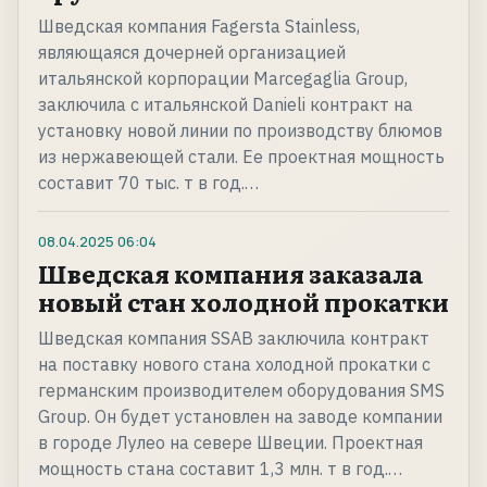
Шведская компания Fagersta Stainless,
являющаяся дочерней организацией
итальянской корпорации Marcegaglia Group,
заключила с итальянской Danieli контракт на
установку новой линии по производству блюмов
из нержавеющей стали. Ее проектная мощность
составит 70 тыс. т в год.…
08.04.2025
06:04
Шведская компания заказала
новый стан холодной прокатки
Шведская компания SSAB заключила контракт
на поставку нового стана холодной прокатки с
германским производителем оборудования SMS
Group. Он будет установлен на заводе компании
в городе Лулео на севере Швеции. Проектная
мощность стана составит 1,3 млн. т в год.…