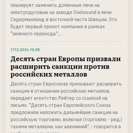
планирует заменить доменные печи на
электродуговые на заводе Oxelosund в лене
Седерманланд в восточной части Швеции. Это
будет первый проект компании в рамках
"зеленого перехода".…
17.12.2024
10:05
Десять стран Европы призвали
расширить санкции против
российских металлов
Десять стран Евросоюза призывают расширить
санкции в отношении российских металлов,
передает агентство Рейтер со ссылкой на
письмо. "Десять стран Европейского Союза
предложили наложить дальнейшие санкции на
российскую торговлю, включая (торговлю - ред.)
такими металлами, как алюминий", - говорится в