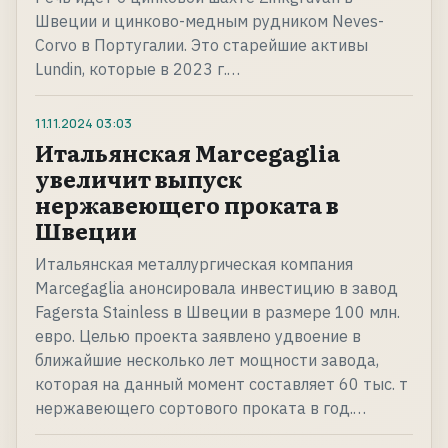
Швеции и цинково-медным рудником Neves-
Corvo в Португалии. Это старейшие активы
Lundin, которые в 2023 г.…
11.11.2024
03:03
Итальянская Marcegaglia
увеличит выпуск
нержавеющего проката в
Швеции
Итальянская металлургическая компания
Marcegaglia анонсировала инвестицию в завод
Fagersta Stainless в Швеции в размере 100 млн.
евро. Целью проекта заявлено удвоение в
ближайшие несколько лет мощности завода,
которая на данный момент составляет 60 тыс. т
нержавеющего сортового проката в год.…