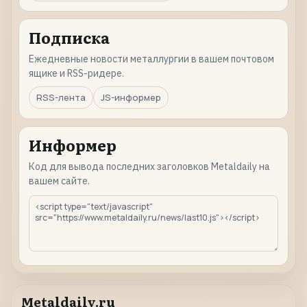
Подписка
Ежедневные новости металлургии в вашем почтовом
ящике и RSS-ридере.
RSS-лента
JS-информер
Информер
Код для вывода последних заголовков Metaldaily на
вашем сайте.
Metaldaily.ru