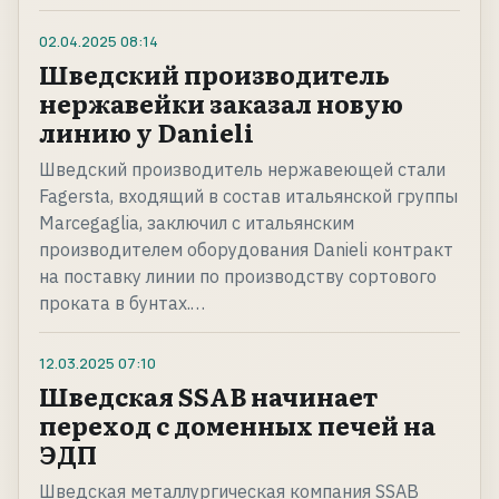
02.04.2025
08:14
Шведский производитель
нержавейки заказал новую
линию у Danieli
Шведский производитель нержавеющей стали
Fagersta, входящий в состав итальянской группы
Marcegaglia, заключил с итальянским
производителем оборудования Danieli контракт
на поставку линии по производству сортового
проката в бунтах.…
12.03.2025
07:10
Шведская SSAB начинает
переход с доменных печей на
ЭДП
Шведская металлургическая компания SSAB