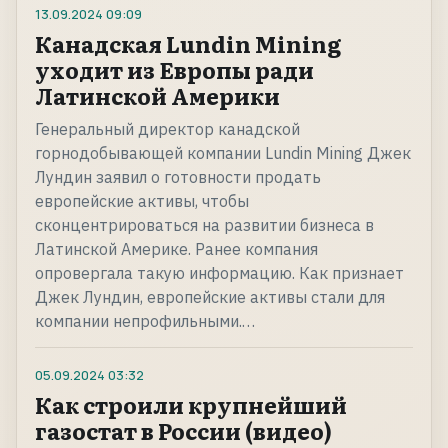
13.09.2024
09:09
Канадская Lundin Mining
уходит из Европы ради
Латинской Америки
Генеральный директор канадской
горнодобывающей компании Lundin Mining Джек
Лундин заявил о готовности продать
европейские активы, чтобы
сконцентрироваться на развитии бизнеса в
Латинской Америке. Ранее компания
опровергала такую информацию. Как признает
Джек Лундин, европейские активы стали для
компании непрофильными.…
05.09.2024
03:32
Как строили крупнейший
газостат в России (видео)