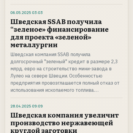
06.05.2025
03:03
Шведская SSAB получила
“зеленое» финансирование
для проекта «зеленой»
металлургии
Шведская компания SSAB получила
долгосрочный "зеленый" кредит в размере 2,3
млрд. евро на строительство мини-завода в
Лулео на севере Швеции. Особенностью
предприятия провозглашается полный отказ от
использования ископаемого топлива.…
28.04.2025
09:09
Шведская компания увеличит
производство нержавеющей
круглой заготовки