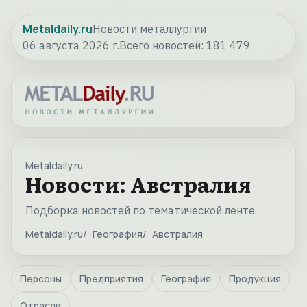
Metaldaily.ru
Новости металлургии
06 августа 2026 г.
Всего новостей:
181 479
Metaldaily.ru
Новости: Австралия
Подборка новостей по тематической ленте.
Metaldaily.ru
География
Австралия
Персоны
Предприятия
География
Продукция
Отрасли