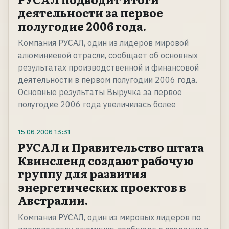
деятельности за первое
полугодие 2006 года.
Компания РУСАЛ, один из лидеров мировой
алюминиевой отрасли, сообщает об основных
результатах производственной и финансовой
деятельности в первом полугодии 2006 года.
Основные результаты Выручка за первое
полугодие 2006 года увеличилась более
15.06.2006
13:31
РУСАЛ и Правительство штата
Квинсленд создают рабочую
группу для развития
энергетических проектов в
Австралии.
Компания РУСАЛ, один из мировых лидеров по