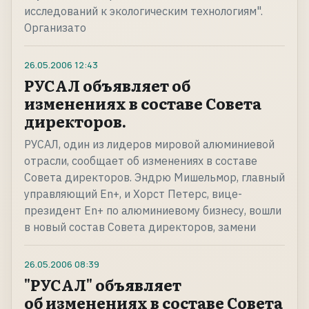
исследований к экологическим технологиям".
Организато
26.05.2006
12:43
РУСАЛ объявляет об
изменениях в составе Совета
директоров.
РУСАЛ, один из лидеров мировой алюминиевой
отрасли, сообщает об изменениях в составе
Совета директоров. Эндрю Мишельмор, главный
управляющий En+, и Хорст Петерс, вице-
президент En+ по алюминиевому бизнесу, вошли
в новый состав Совета директоров, замени
26.05.2006
08:39
"РУСАЛ" объявляет
об изменениях в составе Совета