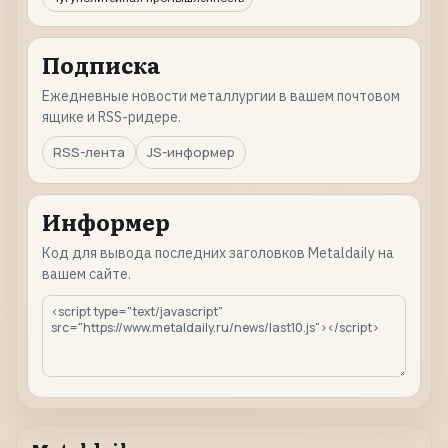
Подписка
Ежедневные новости металлургии в вашем почтовом
ящике и RSS-ридере.
RSS-лента
JS-информер
Информер
Код для вывода последних заголовков Metaldaily на
вашем сайте.