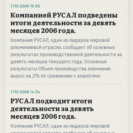
17.10.2006
15:55
Компанией РУСАЛ подведены
итоги деятельности за девять
месяцев 2006 года.
Компания РУСАЛ, один из лидеров мировой
алюминиевой отрасли, сообщает об основных
результатах производственной деятельности за
девять месяцев текущего года. Основные
результаты Объем производства алюминия
вырос на 2% по сравнению с аналогичн
17.10.2006
14:34
РУСАЛ подводит итоги
деятельности за девять
месяцев 2006 года.
Компания РУСАЛ, один из лидеров мировой