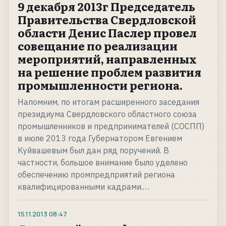
9 декабря 2013г Председатель
Правительства Свердловской
области Денис Паслер провел
совещание по реализации
мероприятий, направленных
на решение проблем развития
промышленности региона.
Напомним, по итогам расширенного заседания
президиума Свердловского областного союза
промышленников и предпринимателей (СОСПП)
в июле 2013 года Губернатором Евгением
Куйвашевым был дан ряд поручений. В
частности, большое внимание было уделено
обеспечению промпредприятий региона
квалифицированными кадрами.…
15.11.2013
08:47