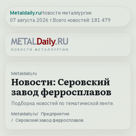
Metaldaily.ru
Новости металлургии
07 августа 2026 г.
Всего новостей:
181 479
Metaldaily.ru
Новости: Серовский
завод ферросплавов
Подборка новостей по тематической ленте.
Metaldaily.ru
Предприятия
Серовский завод ферросплавов