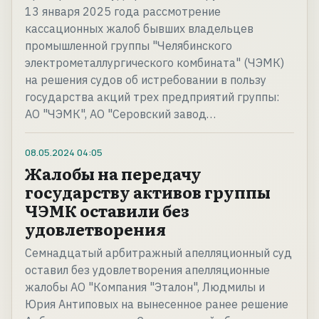
13 января 2025 года рассмотрение
кассационных жалоб бывших владельцев
промышленной группы "Челябинского
электрометаллургического комбината" (ЧЭМК)
на решения судов об истребовании в пользу
государства акций трех предприятий группы:
АО "ЧЭМК", АО "Серовский завод…
08.05.2024
04:05
Жалобы на передачу
государству активов группы
ЧЭМК оставили без
удовлетворения
Семнадцатый арбитражный апелляционный суд
оставил без удовлетворения апелляционные
жалобы АО "Компания "Эталон", Людмилы и
Юрия Антиповых на вынесенное ранее решение