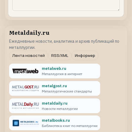
Metaldaily.ru
Ежедневные новости, аналитика и архив публикаций по
металлургии.
Лента новостей
RSS/XML
Информер
metalweb.ru
Металлургия в интернет
metalgost.ru
Металлургические стандарты
metaldaily.ru
Новости металлургии
metalbooks.ru
Библиотека книг по металлургии