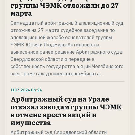
группы ЧЭМК отложили до 27
марта
Семнадцатый арбитражный апелляционный суд
отложил на 27 марта судебное заседание по
апелляционной жалобе основателей группы
ЧЭМК Юрия и Людмилы Антиповых на
вынесенное ранее решение Арбитражного суда
Свердловской области о передаче в
собственность государства акций Челябинского
электрометаллургического комбината…
11.03.2024
08:24
Арбитражный суд на Урале
отказал заводам группы ЧЭМК
в отмене ареста акций и
имущества
Арбитражный суд Свердловской области