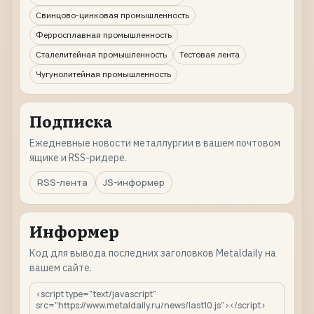
Свинцово-цинковая промышленность
Ферросплавная промышленность
Сталелитейная промышленность
Тестовая лента
Чугунолитейная промышленность
Подписка
Ежедневные новости металлургии в вашем почтовом
ящике и RSS-ридере.
RSS-лента
JS-информер
Информер
Код для вывода последних заголовков Metaldaily на
вашем сайте.