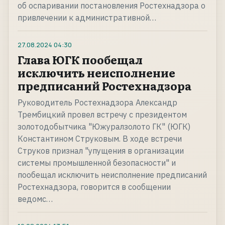
об оспаривании постановления Ростехнадзора о
привлечении к административной…
27.08.2024
04:30
Глава ЮГК пообещал
исключить неисполнение
предписаний Ростехнадзора
Руководитель Ростехнадзора Александр
Трембицкий провел встречу с президентом
золотодобытчика "Южуралзолото ГК" (ЮГК)
Константином Струковым. В ходе встречи
Струков признал "упущения в организации
системы промышленной безопасности" и
пообещал исключить неисполнение предписаний
Ростехнадзора, говорится в сообщении
ведомс…