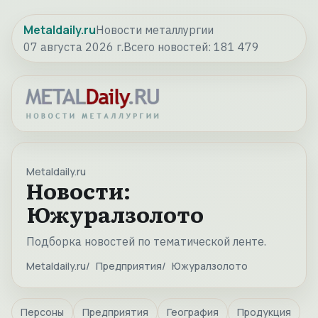
Metaldaily.ru
Новости металлургии
07 августа 2026 г.
Всего новостей:
181 479
Metaldaily.ru
Новости:
Южуралзолото
Подборка новостей по тематической ленте.
Metaldaily.ru
Предприятия
Южуралзолото
Персоны
Предприятия
География
Продукция