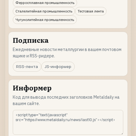
Ферросплавная промышленность
Сталелитейная промышленность
Тестовая лента
Чугунолитейная промышленность
Подписка
Ежедневные новости металлургии в вашем почтовом
ящике и RSS-ридере.
RSS-лента
JS-информер
Информер
Код для вывода последних заголовков Metaldaily на
вашем сайте.