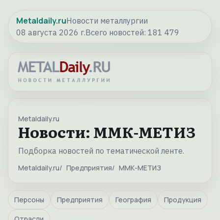
Metaldaily.ru
Новости металлургии
08 августа 2026 г.
Всего новостей:
181 479
Metaldaily.ru
Новости: ММК-МЕТИЗ
Подборка новостей по тематической ленте.
Metaldaily.ru
Предприятия
ММК-МЕТИЗ
Персоны
Предприятия
География
Продукция
Отрасли