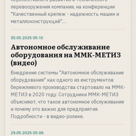
перевооружения компании, на конференции
"Качественный крепеж - надежность машин и
металлоконструкций".…
30.05.2025
05:10
Автономное обслуживание
оборудования на ММК-МЕТИЗ
(видео)
Внедрение системы "Автономное обслуживание
оборудования" как одного из инструментов
бережливого производства стартовало на ММК-
МЕТИЗ в 2020 году. Сотрудники ММК-МЕТИЗ
объясняют, что такое автономное обслуживание
и почему это важно для предприятия.
Подробности - в видео-ролике.
29.05.2025
05:06