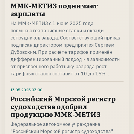
ММК-МЕТИЗ поднимает
зарплаты
На ММК-МЕТИЗ с 1 июня 2025 года
повышаются тарифные ставки и оклады
сотрудников завода. Соответствующий приказ
подписан директором предприятия Сергеем
Дубовским. При расчёте тарифов применён
дифференцированный подход - в зависимости
от присвоенного работнику разряда рост
тарифных ставок составит от 10 до 15%.…
13.05.2025
03:00
Российский Морской регистр
судоходства одобрил
продукцию ММК-МЕТИЗ
Федеральное автономное учреждение
"Российский Морской регистр судоходства"