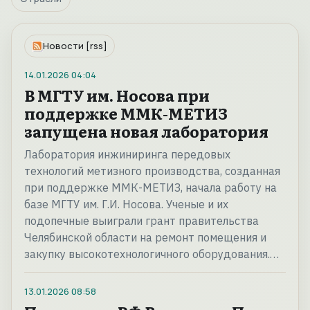
Новости [rss]
14.01.2026
04:04
В МГТУ им. Носова при
поддержке ММК-МЕТИЗ
запущена новая лаборатория
Лаборатория инжиниринга передовых
технологий метизного производства, созданная
при поддержке ММК-МЕТИЗ, начала работу на
базе МГТУ им. Г.И. Носова. Ученые и их
подопечные выиграли грант правительства
Челябинской области на ремонт помещения и
закупку высокотехнологичного оборудования.…
13.01.2026
08:58