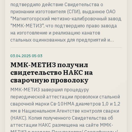
подтвердило действие Свидетельства о
признании изготовителя (СПИ), выданное ОАО
"Магнитогорский метизно-калибровочный завод
"ММК-МЕТИЗ", что подтвердило право завода
на изготовление и реализацию канатов
стальных оцинкованных для предприятий и…
03.04.2025
05:03
ММК-МЕТИЗ получил
свидетельство НАКС на
сварочную проволоку
ММК-МЕТИЗ завершил процедуру
периодической аттестации проволоки стальной
сварочной марки Св-10НМА диаметров 1,0 и 1,2
мм в Национальном Агентстве контроля сварки
(НАКС). Копия полученного Свидетельства об
аттестации НАКС размещена на сайте ММК-