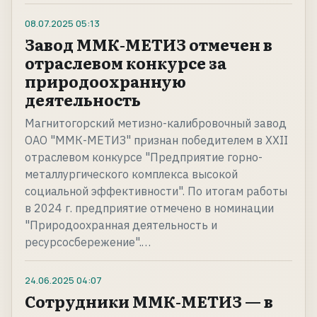
08.07.2025
05:13
Завод ММК-МЕТИЗ отмечен в
отраслевом конкурсе за
природоохранную
деятельность
Магнитогорский метизно-калибровочный завод
ОАО "ММК-МЕТИЗ" признан победителем в XXII
отраслевом конкурсе "Предприятие горно-
металлургического комплекса высокой
социальной эффективности". По итогам работы
в 2024 г. предприятие отмечено в номинации
"Природоохранная деятельность и
ресурсосбережение".…
24.06.2025
04:07
Сотрудники ММК-МЕТИЗ — в