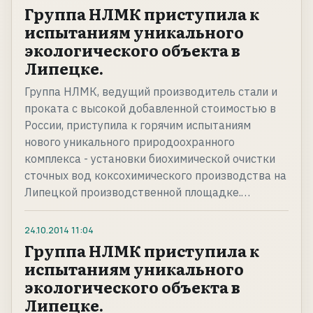
Группа НЛМК приступила к
испытаниям уникального
экологического объекта в
Липецке.
Группа НЛМК, ведущий производитель стали и
проката с высокой добавленной стоимостью в
России, приступила к горячим испытаниям
нового уникального природоохранного
комплекса - установки биохимической очистки
сточных вод коксохимического производства на
Липецкой производственной площадке.…
24.10.2014
11:04
Группа НЛМК приступила к
испытаниям уникального
экологического объекта в
Липецке.