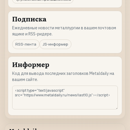
Подписка
Ежедневные новости металлургии в вашем почтовом
ящике и RSS-ридере.
RSS-лента
JS-информер
Информер
Код для вывода последних заголовков Metaldaily на
вашем сайте.