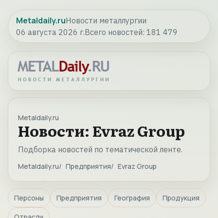
Metaldaily.ru
Новости металлургии
06 августа 2026 г.
Всего новостей:
181 479
Metaldaily.ru
Новости: Evraz Group
Подборка новостей по тематической ленте.
Metaldaily.ru
Предприятия
Evraz Group
Персоны
Предприятия
География
Продукция
Отрасли