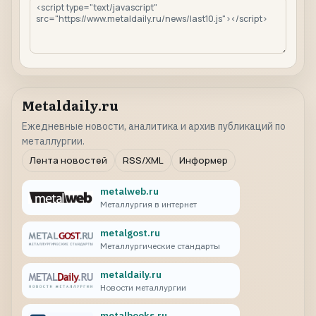
Metaldaily.ru
Ежедневные новости, аналитика и архив публикаций по
металлургии.
Лента новостей
RSS/XML
Информер
metalweb.ru
Металлургия в интернет
metalgost.ru
Металлургические стандарты
metaldaily.ru
Новости металлургии
metalbooks.ru