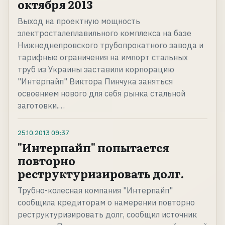
октября 2013
Выход на проектную мощность
электросталеплавильного комплекса на базе
Нижнеднепровского трубопрокатного завода и
тарифные ограничения на импорт стальных
труб из Украины заставили корпорацию
"Интерпайп" Виктора Пинчука заняться
освоением нового для себя рынка стальной
заготовки.…
25.10.2013
09:37
"Интерпайп" попытается
повторно
реструктуризировать долг.
Трубно-колесная компания "Интерпайп"
сообщила кредиторам о намерении повторно
реструктуризировать долг, сообщил источник