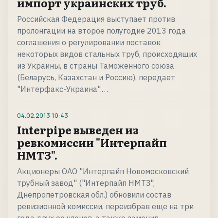
импорт украинских труб.
Российская Федерация выступает против
пролонгации на второе полугодие 2013 года
соглашения о регулировании поставок
некоторых видов стальных труб, происходящих
из Украины, в страны Таможенного союза
(Беларусь, Казахстан и Россию), передает
"Интерфакс-Украина".…
04.02.2013
10:43
Interpipe выведен из
ревкомиссии "Интерпайп
НМТЗ".
Акционеры ОАО "Интерпайп Новомосковский
трубный завод" ("Интерпайп НМТЗ",
Днепропетровская обл.) обновили состав
ревизионной комиссии, переизбрав еще на три