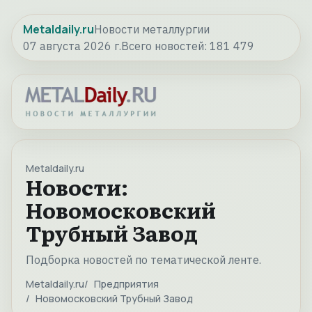
Metaldaily.ru
Новости металлургии
07 августа 2026 г.
Всего новостей:
181 479
Metaldaily.ru
Новости:
Новомосковский
Трубный Завод
Подборка новостей по тематической ленте.
Metaldaily.ru
Предприятия
Новомосковский Трубный Завод