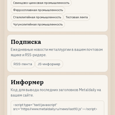
Свинцово-цинковая промышленность
Ферросплавная промышленность
Сталелитейная промышленность
Тестовая лента
Чугунолитейная промышленность
Подписка
Ежедневные новости металлургии в вашем почтовом
ящике и RSS-ридере.
RSS-лента
JS-информер
Информер
Код для вывода последних заголовков Metaldaily на
вашем сайте.