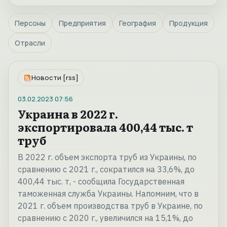
Персоны
Предприятия
География
Продукция
Отрасли
Новости [rss]
03.02.2023
07:56
Украина в 2022 г.
экспортировала 400,44 тыс. т
труб
В 2022 г. объем экспорта труб из Украины, по
сравнению с 2021 г., сократился на 33,6%, до
400,44 тыс. т, - сообщила Государственная
таможенная служба Украины. Напомним, что в
2021 г. объем производства труб в Украине, по
сравнению с 2020 г., увеличился на 15,1%, до