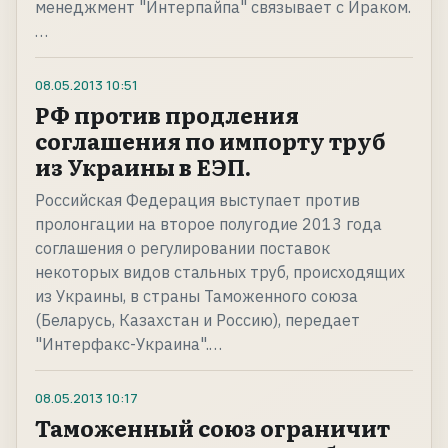
менеджмент "Интерпайпа" связывает с Ираком.
…
08.05.2013
10:51
РФ против продления
соглашения по импорту труб
из Украины в ЕЭП.
Российская Федерация выступает против
пролонгации на второе полугодие 2013 года
соглашения о регулировании поставок
некоторых видов стальных труб, происходящих
из Украины, в страны Таможенного союза
(Беларусь, Казахстан и Россию), передает
"Интерфакс-Украина".…
08.05.2013
10:17
Таможенный союз ограничит