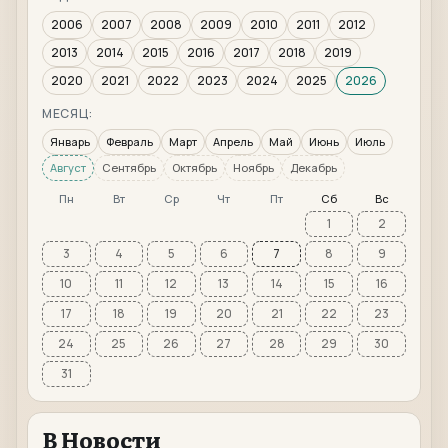
2006
2007
2008
2009
2010
2011
2012
2013
2014
2015
2016
2017
2018
2019
2020
2021
2022
2023
2024
2025
2026
МЕСЯЦ:
Январь
Февраль
Март
Апрель
Май
Июнь
Июль
Август
Сентябрь
Октябрь
Ноябрь
Декабрь
Пн
Вт
Ср
Чт
Пт
Сб
Вс
1
2
3
4
5
6
7
8
9
10
11
12
13
14
15
16
17
18
19
20
21
22
23
24
25
26
27
28
29
30
31
В Новости