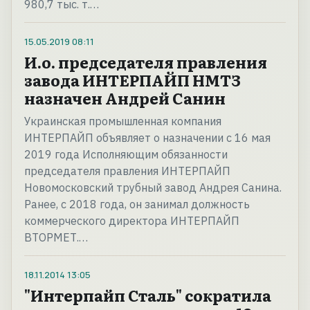
980,7 тыс. т.…
15.05.2019
08:11
И.о. председателя правления
завода ИНТЕРПАЙП НМТЗ
назначен Андрей Санин
Украинская промышленная компания
ИНТЕРПАЙП объявляет о назначении с 16 мая
2019 года Исполняющим обязанности
председателя правления ИНТЕРПАЙП
Новомосковский трубный завод Андрея Санина.
Ранее, с 2018 года, он занимал должность
коммерческого директора ИНТЕРПАЙП
ВТОРМЕТ.…
18.11.2014
13:05
"Интерпайп Сталь" сократила