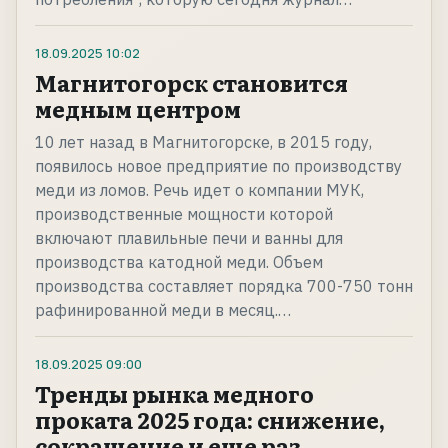
18.09.2025
10:02
Магнитогорск становится
медным центром
10 лет назад в Магнитогорске, в 2015 году,
появилось новое предприятие по производству
меди из ломов. Речь идет о компании МУК,
производственные мощности которой
включают плавильные печи и ванны для
производства катодной меди. Объем
производства составляет порядка 700-750 тонн
рафинированной меди в месяц.…
18.09.2025
09:00
Тренды рынка медного
проката 2025 года: снижение,
сокращение и еще раз