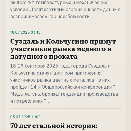
выдержит температурных и механических
условий. Десятилетиями ограниченность данных
воспринималась как неизбежность.…
18.07.2025
03:15
Суздаль и Кольчугино примут
участников рынка медного и
латунного проката
18-19 сентября 2025 года города Суздаль и
Кольчугино станут центром притяжения
участников рынка цветных металлов - в них
пройдет 14-я Общероссийская конференция "
Медь, латунь, бронза: тенденции производства
и потребления ".…
03.07.2025
11:09
70 лет стальной истории: