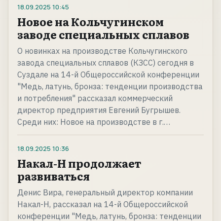
18.09.2025
10:45
Новое на Кольчугинском
заводе специальных сплавов
О новинках на производстве Кольчугинского
завода специальных сплавов (КЗСС) сегодня в
Суздале на 14-й Общероссийской конференции
"Медь, латунь, бронза: тенденции производства
и потребления" рассказал коммерческий
директор предприятия Евгений Бугрышев.
Среди них: Новое на производстве в г.…
18.09.2025
10:36
Накал-Н продолжает
развиваться
Денис Вира, генеральный директор компании
Накал-Н, рассказал на 14-й Общероссийской
конференции "Медь, латунь, бронза: тенденции