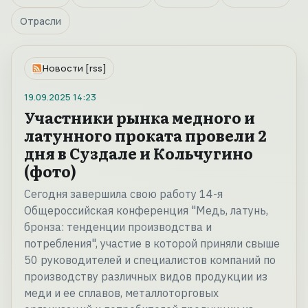
Отрасли
Новости [rss]
19.09.2025
14:23
Участники рынка медного и
латунного проката провели 2
дня в Суздале и Кольчугино
(фото)
Сегодня завершила свою работу 14-я
Общероссийская конференция "Медь, латунь,
бронза: тенденции производства и
потребления", участие в которой приняли свыше
50 руководителей и специалистов компаний по
производству различных видов продукции из
меди и ее сплавов, металлоторговых