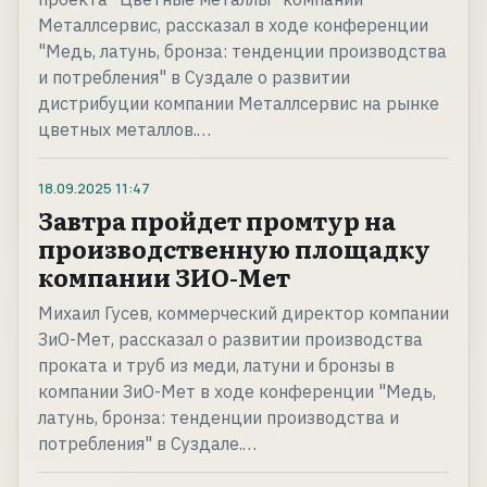
Металлсервис, рассказал в ходе конференции
"Медь, латунь, бронза: тенденции производства
и потребления" в Суздале о развитии
дистрибуции компании Металлсервис на рынке
цветных металлов.…
18.09.2025
11:47
Завтра пройдет промтур на
производственную площадку
компании ЗИО-Мет
Михаил Гусев, коммерческий директор компании
ЗиО-Мет, рассказал о развитии производства
проката и труб из меди, латуни и бронзы в
компании ЗиО-Мет в ходе конференции "Медь,
латунь, бронза: тенденции производства и
потребления" в Суздале.…