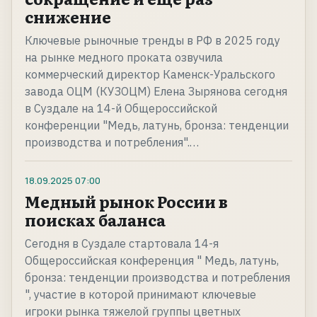
снижение
Ключевые рыночные тренды в РФ в 2025 году
на рынке медного проката озвучила
коммерческий директор Каменск-Уральского
завода ОЦМ (КУЗОЦМ) Елена Зырянова сегодня
в Суздале на 14-й Общероссийской
конференции "Медь, латунь, бронза: тенденции
производства и потребления".…
18.09.2025
07:00
Медный рынок России в
поисках баланса
Сегодня в Суздале стартовала 14-я
Общероссийская конференция " Медь, латунь,
бронза: тенденции производства и потребления
", участие в которой принимают ключевые
игроки рынка тяжелой группы цветных