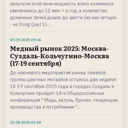
запуском этой печи мощность всего комплекса
увеличилась до 12 млн. т в год, а количество
доменных печей дошло до шести (из них четыре
- на Dung Quat 1).…
03.09.2025
09:46
Медный рынок 2025: Москва-
Суздаль-Кольчугино-Москва
(17-19 сентября)
До ключевого мероприятия рынка тяжелой
группы цветных металлов осталось две недели!
18-19 сентября 2025 года в городах Суздаль и
Кольчугино пройдет 14-я Общероссийская
конференция " Медь, латунь, бронза: тенденции
производства и потребления ".…
25.08.2025
03:08