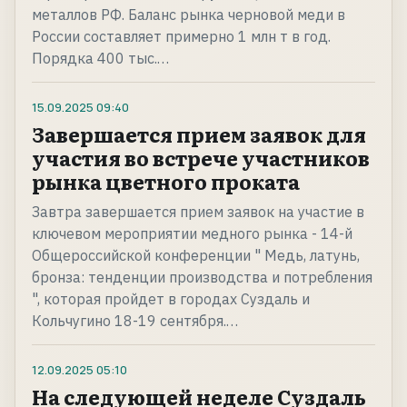
металлов РФ. Баланс рынка черновой меди в
России составляет примерно 1 млн т в год.
Порядка 400 тыс.…
15.09.2025
09:40
Завершается прием заявок для
участия во встрече участников
рынка цветного проката
Завтра завершается прием заявок на участие в
ключевом мероприятии медного рынка - 14-й
Общероссийской конференции " Медь, латунь,
бронза: тенденции производства и потребления
", которая пройдет в городах Суздаль и
Кольчугино 18-19 сентября.…
12.09.2025
05:10
На следующей неделе Суздаль