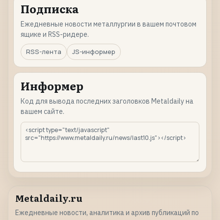
Подписка
Ежедневные новости металлургии в вашем почтовом
ящике и RSS-ридере.
RSS-лента
JS-информер
Информер
Код для вывода последних заголовков Metaldaily на
вашем сайте.
Metaldaily.ru
Ежедневные новости, аналитика и архив публикаций по