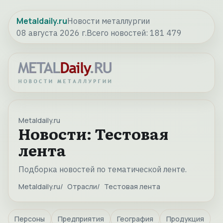
Metaldaily.ru
Новости металлургии
08 августа 2026 г.
Всего новостей:
181 479
Metaldaily.ru
Новости: Тестовая
лента
Подборка новостей по тематической ленте.
Metaldaily.ru
Отрасли
Тестовая лента
Персоны
Предприятия
География
Продукция