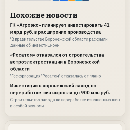
Похожие новости
ГК «Агроэко» планирует инвестировать 41
млрд руб. в расширение производства
"В правительстве Воронежской области раскрыли
данные об инвестиционн
«Росатом» отказался от строительства
ветроэлектростанции в Воронежской
области
"Госкорпорация "Росатом" отказалась от плано
Инвестиции в воронежский завод по
переработке шин выросли до 900 млн руб.
Строительство завода по переработке изношенных шин
в особой экономи