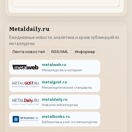
Metaldaily.ru
Ежедневные новости, аналитика и архив публикаций по
металлургии.
Лента новостей
RSS/XML
Информер
metalweb.ru
Металлургия в интернет
metalgost.ru
Металлургические стандарты
metaldaily.ru
Новости металлургии
metalbooks.ru
Библиотека книг по металлургии