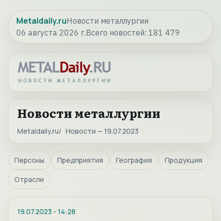
Metaldaily.ru
Новости металлургии
06 августа 2026 г.
Всего новостей:
181 479
Новости металлургии
Metaldaily.ru
Новости — 19.07.2023
Персоны
Предприятия
География
Продукция
Отрасли
19.07.2023
-
14:28