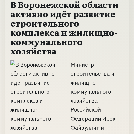
В Воронежской области
активно идёт развитие
строительного
комплекса и жилищно-
коммунального
хозяйства
Министр
строительства и
жилищно-
коммунального
хозяйства
Российской
Федерации Ирек
Файзуллин и