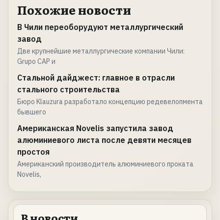
Похожие новости
В Чили переоборудуют металлургический
завод
Две крупнейшие металлургические компании Чили:
Grupo CAP и
Стальной дайджест: главное в отрасли
стального строительства
Бюро Klauzura разработало концепцию редевелопмента
бывшего
Американская Novelis запустила завод
алюминиевого листа после девяти месяцев
простоя
Американский производитель алюминиевого проката
Novelis,
В новости