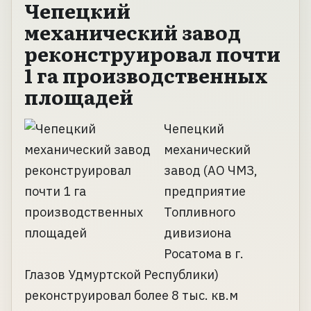
Чепецкий
механический завод
реконструировал почти
1 га производственных
площадей
Чепецкий
механический
завод (АО ЧМЗ,
предприятие
Топливного
дивизиона
Росатома в г.
Глазов Удмуртской Республики)
реконструировал более 8 тыс. кв.м