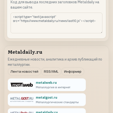
Код для вывода последних заголовков Metaldaily на
вашем сайте.
Metaldaily.ru
Ежедневные новости, аналитика и архив публикаций по
металлургии.
Лента новостей
RSS/XML
Информер
metalweb.ru
Металлургия в интернет
metalgost.ru
Металлургические стандарты
metaldaily.ru