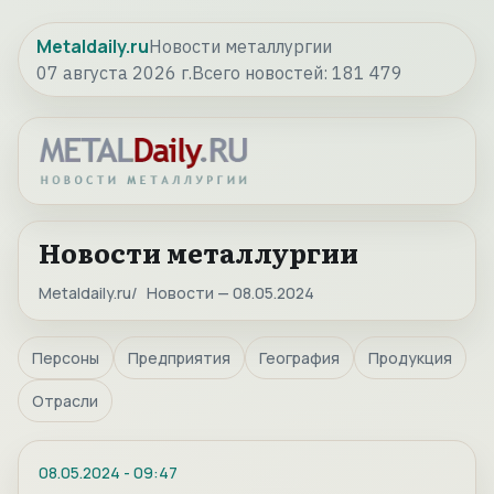
Metaldaily.ru
Новости металлургии
07 августа 2026 г.
Всего новостей:
181 479
Новости металлургии
Metaldaily.ru
Новости — 08.05.2024
Персоны
Предприятия
География
Продукция
Отрасли
08.05.2024
-
09:47