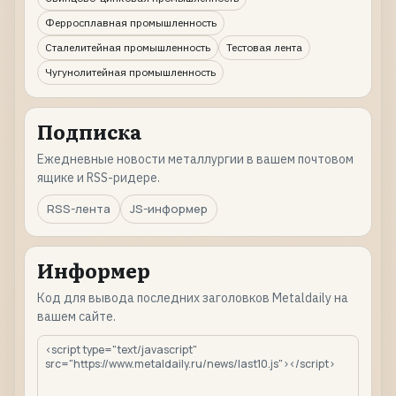
Ферросплавная промышленность
Сталелитейная промышленность
Тестовая лента
Чугунолитейная промышленность
Подписка
Ежедневные новости металлургии в вашем почтовом
ящике и RSS-ридере.
RSS-лента
JS-информер
Информер
Код для вывода последних заголовков Metaldaily на
вашем сайте.