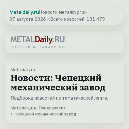
Metaldaily.ru
Новости металлургии
07 августа 2026 г.
Всего новостей:
181 479
Metaldaily.ru
Новости: Чепецкий
механический завод
Подборка новостей по тематической ленте.
Metaldaily.ru
Предприятия
Чепецкий механический завод