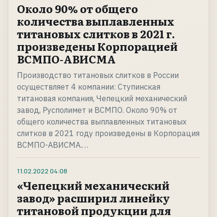
Около 90% от общего
количества выплавленных
титановых слитков в 2021 г.
произведены Корпорацией
ВСМПО-АВИСМА
Производство титановых слитков в России
осуществляет 4 компании: Ступинская
титановая компания, Чепецкий механический
завод, Русполимет и ВСМПО. Около 90% от
общего количества выплавленных титановых
слитков в 2021 году произведены в Корпорация
ВСМПО-АВИСМА.…
11.02.2022
04:08
«Чепецкий механический
завод» расширил линейку
титановой продукции для