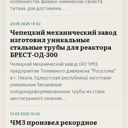
особенностях физико-химических свойств
титана, для достижени…
23.05.2025
13:32
Чепецкий механический завод
изготовил уникальные
стальные трубы для реактора
БРЕСТ-ОД-300
Чепецкий механический завод (АО ЧМЗ,
предприятие Топливного дивизиона "Росатома"
в г. Глазов, Удмуртская республика) изготовил
уникальные бесшовные
холоднодеформированные трубы из стали
шестигранного сечения.…
12.03.2025
10:02
ЧМЗ произвел рекордное