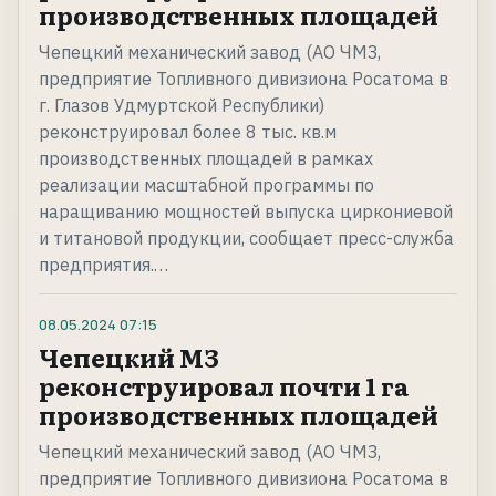
производственных площадей
Чепецкий механический завод (АО ЧМЗ,
предприятие Топливного дивизиона Росатома в
г. Глазов Удмуртской Республики)
реконструировал более 8 тыс. кв.м
производственных площадей в рамках
реализации масштабной программы по
наращиванию мощностей выпуска циркониевой
и титановой продукции, сообщает пресс-служба
предприятия.…
08.05.2024
07:15
Чепецкий МЗ
реконструировал почти 1 га
производственных площадей
Чепецкий механический завод (АО ЧМЗ,
предприятие Топливного дивизиона Росатома в