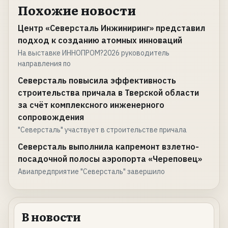
Похожие новости
Центр «Северсталь Инжиниринг» представил
подход к созданию атомных инноваций
На выставке ИННОПРОМ?2026 руководитель
направления по
Северсталь повысила эффективность
строительства причала в Тверской области
за счёт комплексного инженерного
сопровождения
"Северсталь" участвует в строительстве причала
Северсталь выполнила капремонт взлетно-
посадочной полосы аэропорта «Череповец»
Авиапредприятие "Северсталь" завершило
В новости