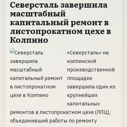
Северсталь завершила
масштабный
капитальный ремонт в
листопрокатном цехе в
Колпино
«Северсталь» на
колпинской
производственной
площадке
завершила один из
крупнейших
капитальных
ремонтов в листопрокатном цехе (ЛПЦ),
объединивший работы по ремонту