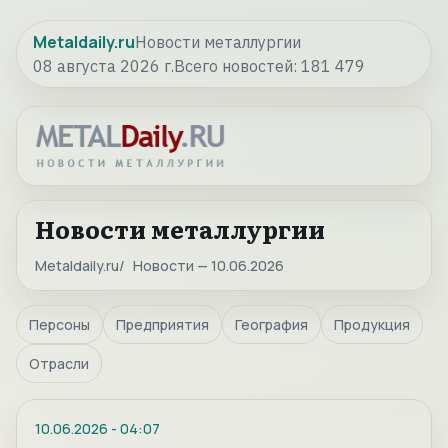
Metaldaily.ru
Новости металлургии
08 августа 2026 г.
Всего новостей:
181 479
Новости металлургии
Metaldaily.ru
Новости — 10.06.2026
Персоны
Предприятия
География
Продукция
Отрасли
10.06.2026
-
04:07