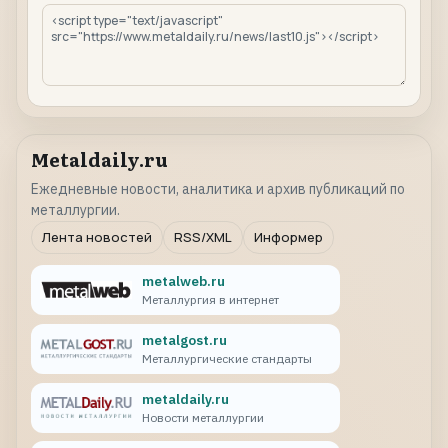
Metaldaily.ru
Ежедневные новости, аналитика и архив публикаций по
металлургии.
Лента новостей
RSS/XML
Информер
metalweb.ru
Металлургия в интернет
metalgost.ru
Металлургические стандарты
metaldaily.ru
Новости металлургии