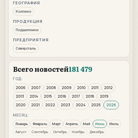
ГЕОГРАФИЯ
Колпино
ПРОДУКЦИЯ
Подшипники
ПРЕДПРИЯТИЯ
Северсталь
Всего новостей
181 479
ГОД:
2006
2007
2008
2009
2010
2011
2012
2013
2014
2015
2016
2017
2018
2019
2020
2021
2022
2023
2024
2025
2026
МЕСЯЦ:
Январь
Февраль
Март
Апрель
Май
Июнь
Июль
Август
Сентябрь
Октябрь
Ноябрь
Декабрь