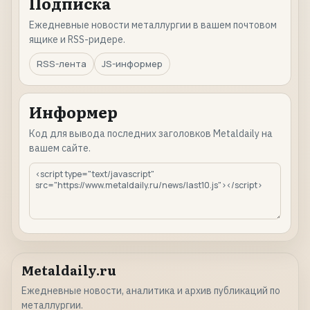
Подписка
Ежедневные новости металлургии в вашем почтовом
ящике и RSS-ридере.
RSS-лента
JS-информер
Информер
Код для вывода последних заголовков Metaldaily на
вашем сайте.
Metaldaily.ru
Ежедневные новости, аналитика и архив публикаций по
металлургии.