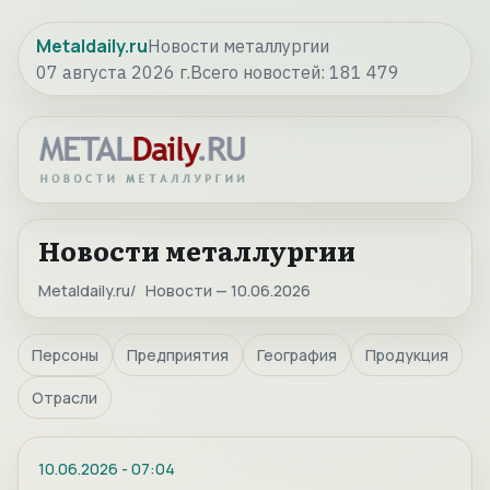
Metaldaily.ru
Новости металлургии
07 августа 2026 г.
Всего новостей:
181 479
Новости металлургии
Metaldaily.ru
Новости — 10.06.2026
Персоны
Предприятия
География
Продукция
Отрасли
10.06.2026
-
07:04