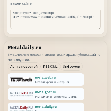
вашем сайте.
Metaldaily.ru
Ежедневные новости, аналитика и архив публикаций по
металлургии.
Лента новостей
RSS/XML
Информер
metalweb.ru
Металлургия в интернет
metalgost.ru
Металлургические стандарты
metaldaily.ru