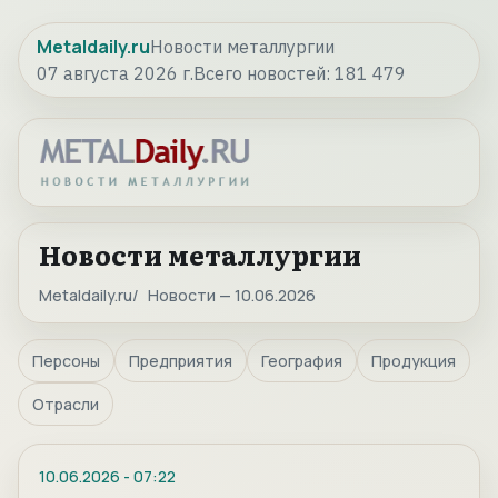
Metaldaily.ru
Новости металлургии
07 августа 2026 г.
Всего новостей:
181 479
Новости металлургии
Metaldaily.ru
Новости — 10.06.2026
Персоны
Предприятия
География
Продукция
Отрасли
10.06.2026
-
07:22