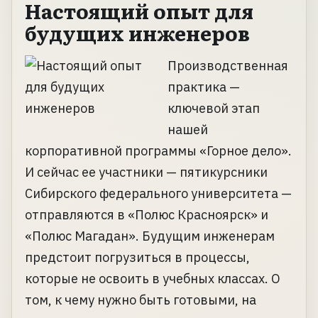
Настоящий опыт для
будущих инженеров
Производственная
практика —
ключевой этап
нашей
корпоративной программы «Горное дело».
И сейчас ее участники — пятикурсники
Сибирского федерального университета —
отправляются в «Полюс Красноярск» и
«Полюс Магадан». Будущим инженерам
предстоит погрузиться в процессы,
которые не освоить в учебных классах. О
том, к чему нужно быть готовыми, на