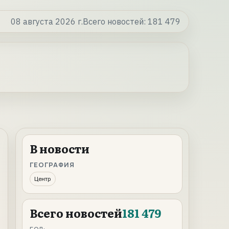
08 августа 2026 г.
Всего новостей:
181 479
В новости
ГЕОГРАФИЯ
Центр
Всего новостей
181 479