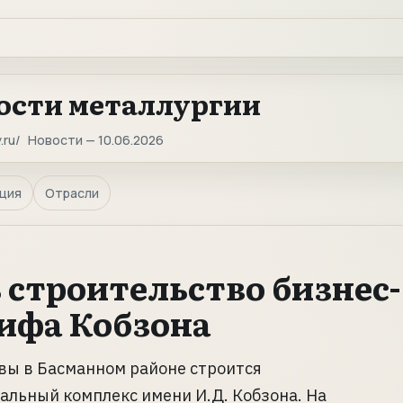
ости металлургии
.ru
Новости — 10.06.2026
ция
Отрасли
 строительство бизнес-
ифа Кобзона
вы в Басманном районе строится
льный комплекс имени И.Д. Кобзона. На