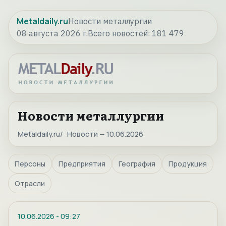
Metaldaily.ru
Новости металлургии
08 августа 2026 г.
Всего новостей:
181 479
Новости металлургии
Metaldaily.ru
Новости — 10.06.2026
Персоны
Предприятия
География
Продукция
Отрасли
10.06.2026
-
09:27