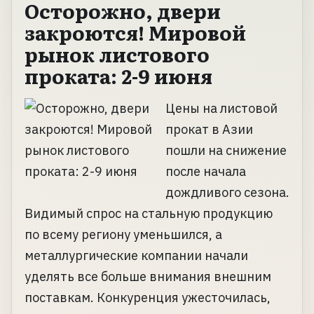
Осторожно, двери
закроются! Мировой
рынок листового
проката: 2-9 июня
Цены на листовой
прокат в Азии
пошли на снижение
после начала
дождливого сезона.
Видимый спрос на стальную продукцию
по всему региону уменьшился, а
металлургические компании начали
уделять все больше внимания внешним
поставкам. Конкуренция ужесточилась,