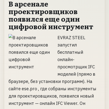
В арсенале
проектировщиков
появился еще один
цифровой инструмент
EVRAZ STEEL
запустил
бесплатный
онлайн-
просмотрщик IFC
моделей (прямо в
браузере, без установки программ). На
сайте ese.pro , где собраны инструменты
для проектировщиков, появился новый
инструмент — онлайн IFC Viewer. Он