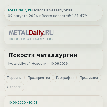
Metaldaily.ru
Новости металлургии
09 августа 2026 г.
Всего новостей:
181 479
Новости металлургии
Metaldaily.ru
Новости — 10.06.2026
Персоны
Предприятия
География
Продукция
Отрасли
10.06.2026
-
10:39