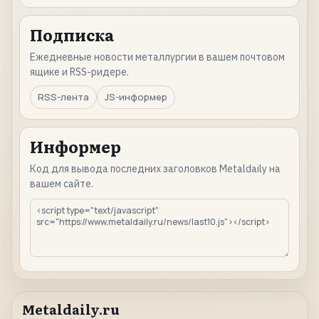
Подписка
Ежедневные новости металлургии в вашем почтовом
ящике и RSS-ридере.
RSS-лента
JS-информер
Информер
Код для вывода последних заголовков Metaldaily на
вашем сайте.
Metaldaily.ru