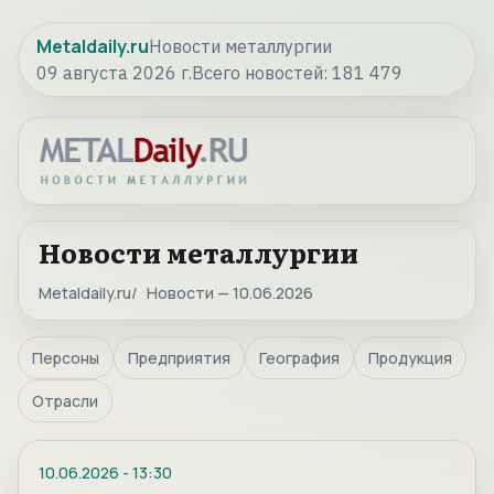
Metaldaily.ru
Новости металлургии
09 августа 2026 г.
Всего новостей:
181 479
Новости металлургии
Metaldaily.ru
Новости — 10.06.2026
Персоны
Предприятия
География
Продукция
Отрасли
10.06.2026
-
13:30