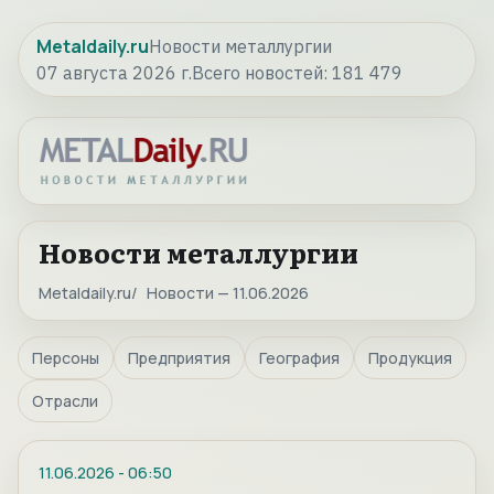
Metaldaily.ru
Новости металлургии
07 августа 2026 г.
Всего новостей:
181 479
Новости металлургии
Metaldaily.ru
Новости — 11.06.2026
Персоны
Предприятия
География
Продукция
Отрасли
11.06.2026
-
06:50