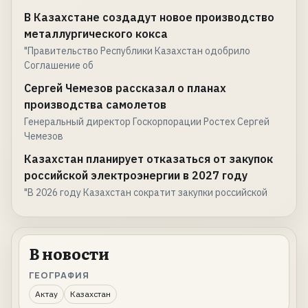
В Казахстане создадут новое производство
металлургического кокса
"Правительство Республики Казахстан одобрило
Соглашение об
Сергей Чемезов рассказал о планах
производства самолетов
Генеральный директор Госкорпорации Ростех Сергей
Чемезов
Казахстан планирует отказаться от закупок
российской электроэнергии в 2027 году
"В 2026 году Казахстан сократит закупки российской
В новости
ГЕОГРАФИЯ
Актау
Казахстан