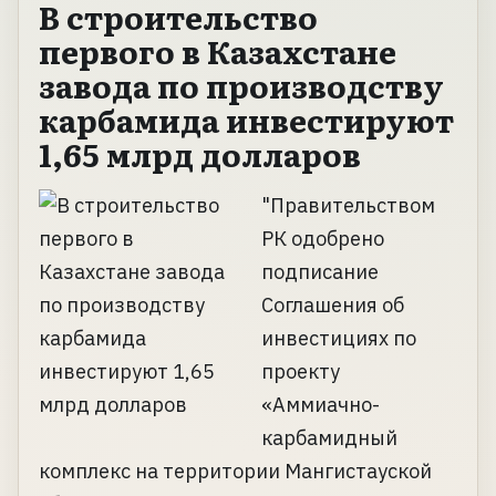
В строительство
первого в Казахстане
завода по производству
карбамида инвестируют
1,65 млрд долларов
"Правительством
РК одобрено
подписание
Соглашения об
инвестициях по
проекту
«Аммиачно-
карбамидный
комплекс на территории Мангистауской