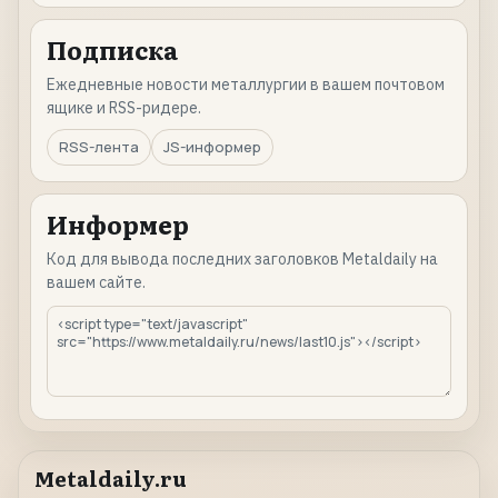
Подписка
Ежедневные новости металлургии в вашем почтовом
ящике и RSS-ридере.
RSS-лента
JS-информер
Информер
Код для вывода последних заголовков Metaldaily на
вашем сайте.
Metaldaily.ru