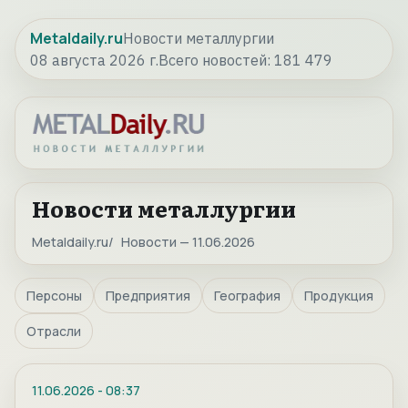
Metaldaily.ru
Новости металлургии
08 августа 2026 г.
Всего новостей:
181 479
Новости металлургии
Metaldaily.ru
Новости — 11.06.2026
Персоны
Предприятия
География
Продукция
Отрасли
11.06.2026
-
08:37