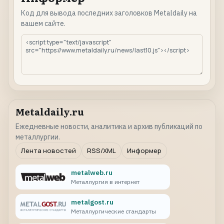
Код для вывода последних заголовков Metaldaily на
вашем сайте.
Metaldaily.ru
Ежедневные новости, аналитика и архив публикаций по
металлургии.
Лента новостей
RSS/XML
Информер
metalweb.ru
Металлургия в интернет
metalgost.ru
Металлургические стандарты