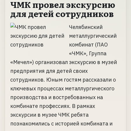
ЧМК провел экскурсию
для детей сотрудников
Челябинский
металлургический
комбинат (ПАО
«ЧМК», Группа
«Мечел») организовал экскурсию в музей
предприятия для детей своих
сотрудников. Юным гостям рассказали о
ключевых процессах металлургического
производства и востребованных на
комбинате профессиях. В рамках
экскурсии в музее ЧМК ребята
познакомились с историей комбината и