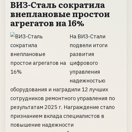
ВИЗ-Сталь сократила
внеплановые простои
агрегатов на 16%
На ВИЗ-Стали
подвели итоги
развития
цифрового
управления
надежностью
оборудования и наградили 12 лучших
сотрудников ремонтного управления по
результатам 2025 г. Награждение стало
признанием вклада специалистов в
повышение надежности