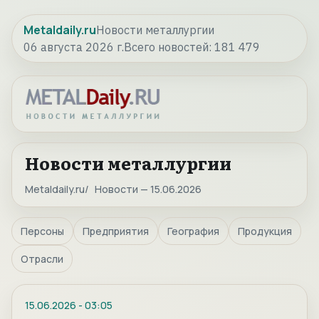
Metaldaily.ru
Новости металлургии
06 августа 2026 г.
Всего новостей:
181 479
Новости металлургии
Metaldaily.ru
Новости — 15.06.2026
Персоны
Предприятия
География
Продукция
Отрасли
15.06.2026
-
03:05