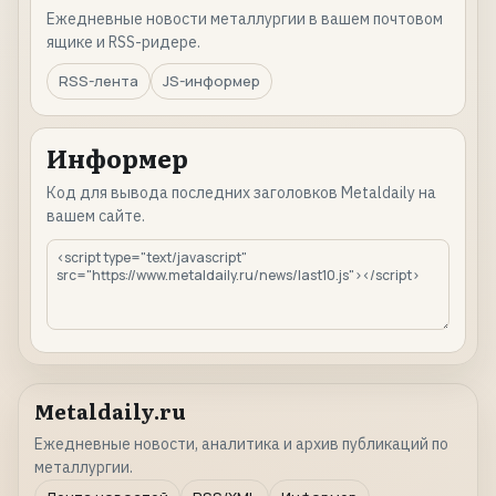
Ежедневные новости металлургии в вашем почтовом
ящике и RSS-ридере.
RSS-лента
JS-информер
Информер
Код для вывода последних заголовков Metaldaily на
вашем сайте.
Metaldaily.ru
Ежедневные новости, аналитика и архив публикаций по
металлургии.