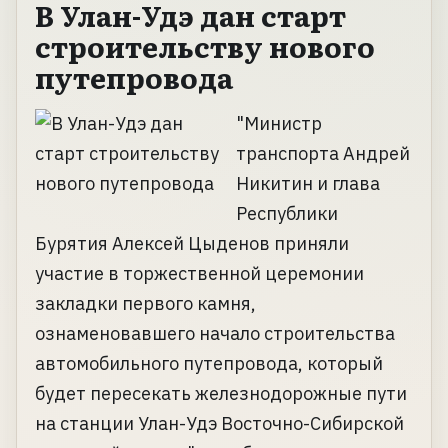
В Улан-Удэ дан старт
строительству нового
путепровода
"Министр
транспорта Андрей
Никитин и глава
Республики
Бурятия Алексей Цыденов приняли
участие в торжественной церемонии
закладки первого камня,
ознаменовавшего начало строительства
автомобильного путепровода, который
будет пересекать железнодорожные пути
на станции Улан-Удэ Восточно-Сибирской