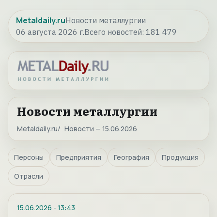
Metaldaily.ru
Новости металлургии
06 августа 2026 г.
Всего новостей:
181 479
Новости металлургии
Metaldaily.ru
Новости — 15.06.2026
Персоны
Предприятия
География
Продукция
Отрасли
15.06.2026
-
13:43