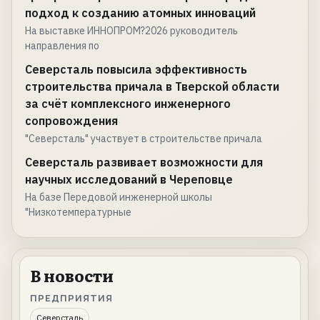
подход к созданию атомных инноваций
На выставке ИННОПРОМ?2026 руководитель
направления по
Северсталь повысила эффективность
строительства причала в Тверской области
за счёт комплексного инженерного
сопровождения
"Северсталь" участвует в строительстве причала
Северсталь развивает возможности для
научных исследований в Череповце
На базе Передовой инженерной школы
"Низкотемпературные
В новости
ПРЕДПРИЯТИЯ
Северсталь