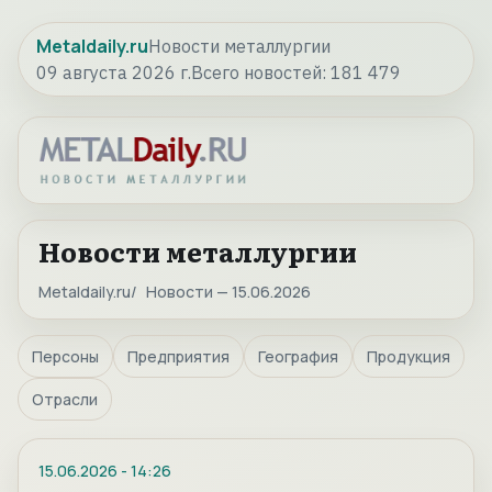
Metaldaily.ru
Новости металлургии
09 августа 2026 г.
Всего новостей:
181 479
Новости металлургии
Metaldaily.ru
Новости — 15.06.2026
Персоны
Предприятия
География
Продукция
Отрасли
15.06.2026
-
14:26