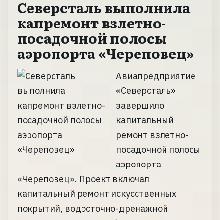
Северсталь выполнила
капремонт взлетно-
посадочной полосы
аэропорта «Череповец»
Авиапредприятие
«Северсталь»
завершило
капитальный
ремонт взлетно-
посадочной полосы
аэропорта
«Череповец». Проект включал
капитальный ремонт искусственных
покрытий, водосточно-дренажной