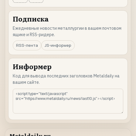
Подписка
Ежедневные новости металлургии в вашем почтовом
ящике и RSS-ридере.
RSS-лента
JS-информер
Информер
Код для вывода последних заголовков Metaldaily на
вашем сайте.
Metaldaily.ru