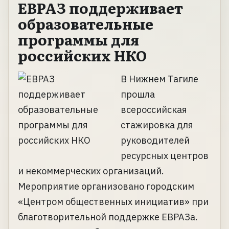
ЕВРАЗ поддерживает
образовательные
программы для
российских НКО
В Нижнем Тагиле
прошла
всероссийская
стажировка для
руководителей
ресурсных центров
и некоммерческих организаций.
Мероприятие организовано городским
«Центром общественных инициатив» при
благотворительной поддержке ЕВРАЗа.