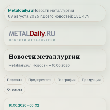
Metaldaily.ru
Новости металлургии
09 августа 2026 г.
Всего новостей:
181 479
Новости металлургии
Metaldaily.ru
Новости — 16.06.2026
Персоны
Предприятия
География
Продукция
Отрасли
16.06.2026
-
03:02