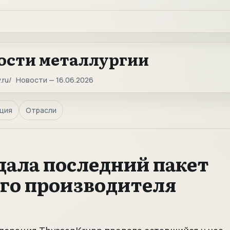
ости металлургии
.ru
Новости — 16.06.2026
ция
Отрасли
дала последний пакет
го производителя