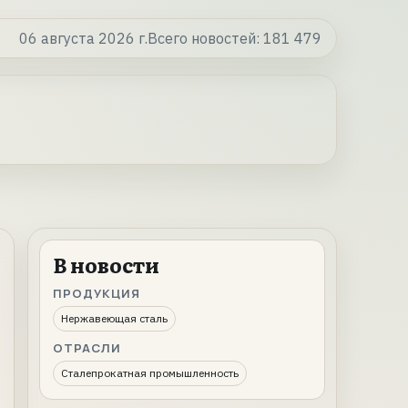
06 августа 2026 г.
Всего новостей:
181 479
В новости
ПРОДУКЦИЯ
Нержавеющая сталь
ОТРАСЛИ
Сталепрокатная промышленность