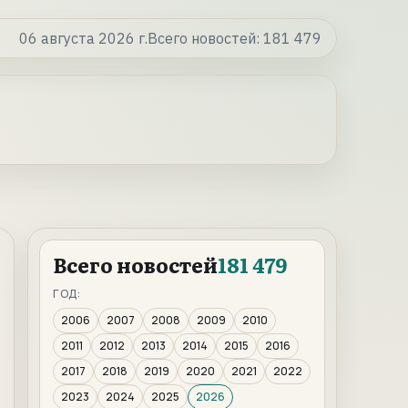
06 августа 2026 г.
Всего новостей:
181 479
Всего новостей
181 479
ГОД:
2006
2007
2008
2009
2010
2011
2012
2013
2014
2015
2016
2017
2018
2019
2020
2021
2022
2023
2024
2025
2026