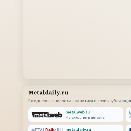
Metaldaily.ru
Ежедневные новости, аналитика и архив публикаций
metalweb.ru
Металлургия в интернет
metaldaily.ru