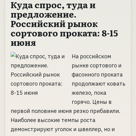
Куда спрос, туда и
предложение.
Российский рынок
сортового проката: 8-15
июня
На российском
рынке сортового и
фасонного проката
продолжают ковать
железо, пока
горячо. Цены в
первой половине июня резко прибавили.
Наиболее высокие темпы роста
демонстрируют уголок и швеллер, но и