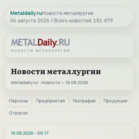
Metaldaily.ru
Новости металлургии
06 августа 2026 г.
Всего новостей:
181 479
Новости металлургии
Metaldaily.ru
Новости — 16.06.2026
Персоны
Предприятия
География
Продукция
Отрасли
16.06.2026
-
09:17