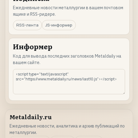
Ежедневные новости металлургии в вашем почтовом
ящике и RSS-ридере.
RSS-лента
JS-информер
Информер
Код для вывода последних заголовков Metaldaily на
вашем сайте.
Metaldaily.ru
Ежедневные новости, аналитика и архив публикаций по
металлургии.