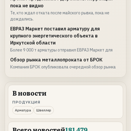
пока не видно
Те, кто ждал отката после майского рывка, пока не
дождались.
ЕВРАЗ Маркет поставил арматуру для
крупного энергетического объекта в
Иркутской области
Более 9 000 т арматуры отправил ЕВРАЗ Маркет для
Обзор рынка металлопроката от БРОК
Компания БРОК опубликовала очередной обзор рынка
В новости
ПРОДУКЦИЯ
Арматура
Швеллер
Всего новостей
181 479